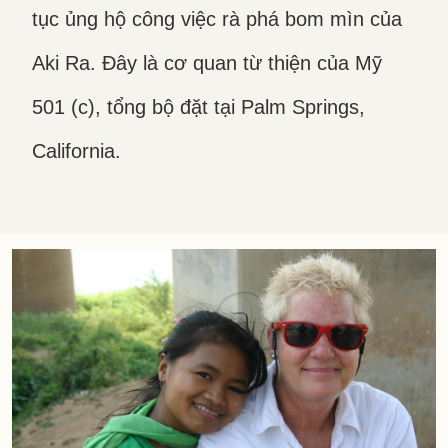
tục ủng hộ công việc rà phá bom mìn của
Aki Ra. Đây là cơ quan từ thiện của Mỹ
501 (c), tổng bộ đặt tại Palm Springs,
California.