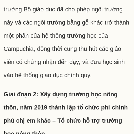
trưởng Bộ giáo dục đã cho phép ngôi trường
này và các ngôi trường bằng gỗ khác trở thành
một phần của hệ thống trường học của
Campuchia, đồng thời cũng thu hút các giáo
viên có chứng nhận đến dạy, và đưa học sinh
vào hệ thống giáo dục chính quy.
Giai đoạn 2: Xây dựng trường học nông
thôn, năm 2019 thành lập tổ chức phi chính
phủ chị em khác – Tổ chức hỗ trợ trường
học nông thôn