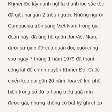
Khmer Đỏ lấy danh nghĩa thanh lọc sắc tộc
đã giết hại gần 2 triệu người. Những người
Campuchia trốn sang Việt Nam trong giai
đoạn này, đã ủng hộ quân đội Việt Nam,
dưới sự giúp đỡ của quân đội, cuối cùng
vào ngày 7 tháng 1 năm 1979 đã thành
công lật đổ chính quyền Khmer Đỏ. Cuộc
chiến kéo dài gần 20 năm, loại vũ khí phổ
biến trong số đó là hàng triệu quả mìn
được gài, nhưng không có bất kỳ ghi chép