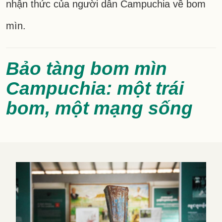
nhận thức của người dân Campuchia về bom
mìn.
Bảo tàng bom mìn
Campuchia: một trái
bom, một mạng sống