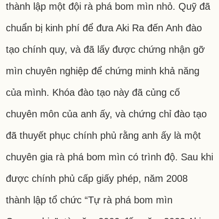
thành lập một đội rà phá bom mìn nhỏ. Quỹ đã
chuẩn bị kinh phí để đưa Aki Ra đến Anh đào
tạo chính quy, và đã lấy được chứng nhận gỡ
mìn chuyên nghiệp để chứng minh khả năng
của mình. Khóa đào tạo này đã củng cố
chuyên môn của anh ấy, và chứng chỉ đào tạo
đã thuyết phục chính phủ rằng anh ấy là một
chuyên gia rà phá bom mìn có trình độ. Sau khi
được chính phủ cấp giấy phép, năm 2008
thành lập tổ chức “Tự rà phá bom mìn