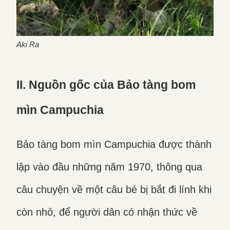
Aki Ra
II. Nguồn gốc của Bảo tàng bom
mìn Campuchia
Bảo tàng bom mìn Campuchia được thành
lập vào đầu những năm 1970, thông qua
câu chuyện về một câu bé bị bắt đi lính khi
còn nhỏ, để người dân có nhận thức về