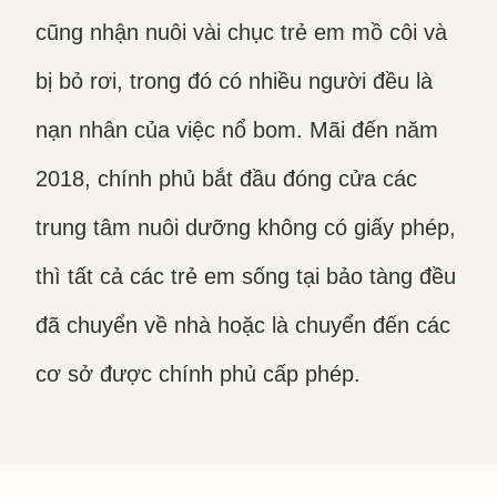
cũng nhận nuôi vài chục trẻ em mồ côi và
bị bỏ rơi, trong đó có nhiều người đều là
nạn nhân của việc nổ bom. Mãi đến năm
2018, chính phủ bắt đầu đóng cửa các
trung tâm nuôi dưỡng không có giấy phép,
thì tất cả các trẻ em sống tại bảo tàng đều
đã chuyển về nhà hoặc là chuyển đến các
cơ sở được chính phủ cấp phép.