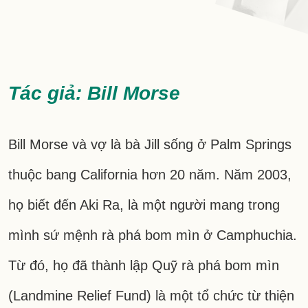
Tác giả: Bill Morse
Bill Morse và vợ là bà Jill sống ở Palm Springs
thuộc bang California hơn 20 năm. Năm 2003,
họ biết đến Aki Ra, là một người mang trong
mình sứ mệnh rà phá bom mìn ở Camphuchia.
Từ đó, họ đã thành lập Quỹ rà phá bom mìn
(Landmine Relief Fund) là một tổ chức từ thiện