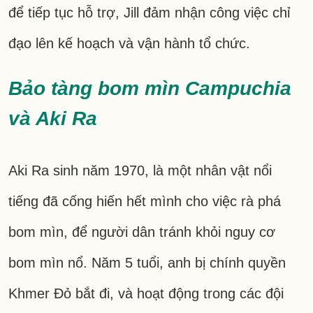
để tiếp tục hỗ trợ, Jill đảm nhận công việc chỉ
đạo lên kế hoạch và vận hành tổ chức.
Bảo tàng bom mìn Campuchia
và Aki Ra
Aki Ra sinh năm 1970, là một nhân vật nổi
tiếng đã cống hiến hết mình cho việc rà phá
bom mìn, để người dân tránh khỏi nguy cơ
bom mìn nổ. Năm 5 tuổi, anh bị chính quyền
Khmer Đỏ bắt đi, và hoạt động trong các đội