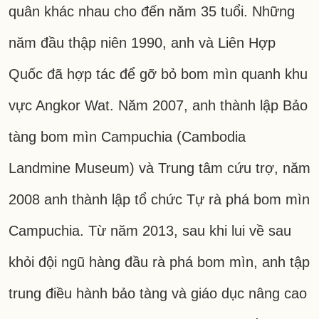
quân khác nhau cho đến năm 35 tuổi. Những
năm đầu thập niên 1990, anh và Liên Hợp
Quốc đã hợp tác để gỡ bỏ bom mìn quanh khu
vực Angkor Wat. Năm 2007, anh thành lập Bảo
tàng bom mìn Campuchia (Cambodia
Landmine Museum) và Trung tâm cứu trợ, năm
2008 anh thành lập tổ chức Tự rà phá bom mìn
Campuchia. Từ năm 2013, sau khi lui về sau
khỏi đội ngũ hàng đầu rà phá bom mìn, anh tập
trung điều hành bảo tàng và giáo dục nâng cao