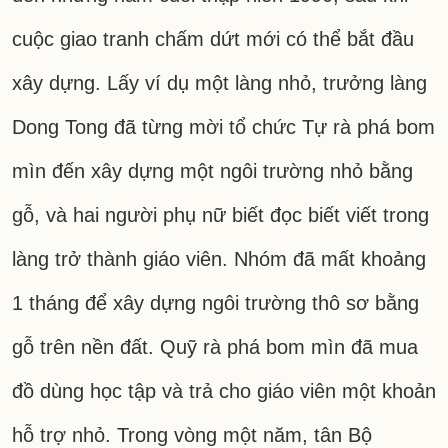
cuộc giao tranh chấm dứt mới có thể bắt đầu
xây dựng. Lấy ví dụ một làng nhỏ, trưởng làng
Dong Tong đã từng mời tổ chức Tự rà phá bom
mìn đến xây dựng một ngôi trường nhỏ bằng
gỗ, và hai người phụ nữ biết đọc biết viết trong
làng trở thành giáo viên. Nhóm đã mất khoảng
1 tháng để xây dựng ngôi trường thô sơ bằng
gỗ trên nền đất. Quỹ rà phá bom mìn đã mua
đồ dùng học tập và trả cho giáo viên một khoản
hỗ trợ nhỏ. Trong vòng một năm, tân Bộ