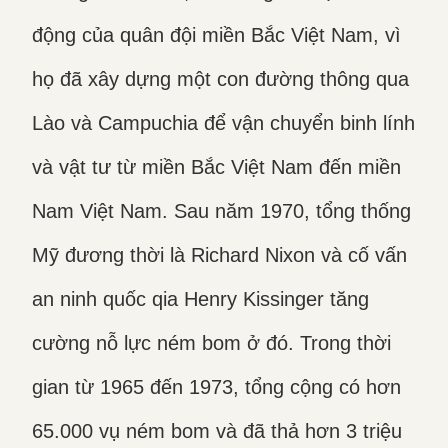
động của quân đội miền Bắc Việt Nam, vì
họ đã xây dựng một con đường thông qua
Lào và Campuchia để vận chuyển binh lính
và vật tư từ miền Bắc Việt Nam đến miền
Nam Việt Nam. Sau năm 1970, tổng thống
Mỹ đương thời là Richard Nixon và cố vấn
an ninh quốc qia Henry Kissinger tăng
cường nỗ lực ném bom ở đó. Trong thời
gian từ 1965 đến 1973, tổng cộng có hơn
65.000 vụ ném bom và đã thả hơn 3 triệu