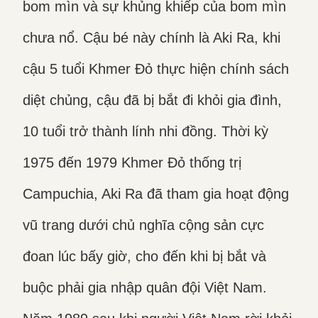
bom mìn và sự khủng khiếp của bom mìn
chưa nổ. Cậu bé này chính là Aki Ra, khi
cậu 5 tuổi Khmer Đỏ thực hiện chính sách
diệt chủng, cậu đã bị bắt đi khỏi gia đình,
10 tuổi trở thành lính nhi đồng. Thời kỳ
1975 đến 1979 Khmer Đỏ thống trị
Campuchia, Aki Ra đã tham gia hoạt động
vũ trang dưới chủ nghĩa cộng sản cực
đoan lúc bấy giờ, cho đến khi bị bắt và
buộc phải gia nhập quân đội Việt Nam.