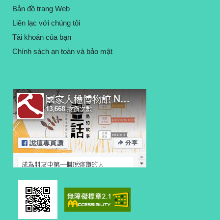
Bản đồ trang Web
Liên lạc với chúng tôi
Tài khoản của bạn
Chính sách an toàn và bảo mật