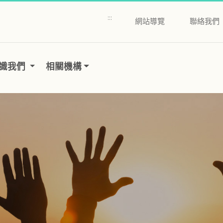
:::
網站導覽
聯絡我們
識我們
相關機構