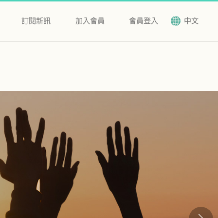
訂閱新訊
加入會員
會員登入
中文