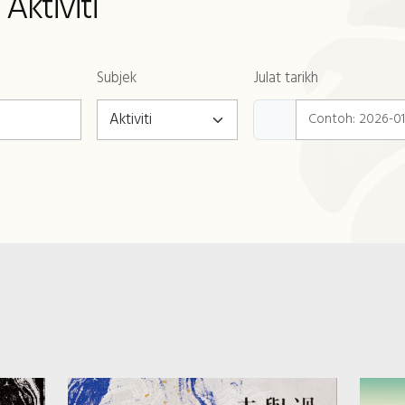
Aktiviti
Subjek
Julat tarikh