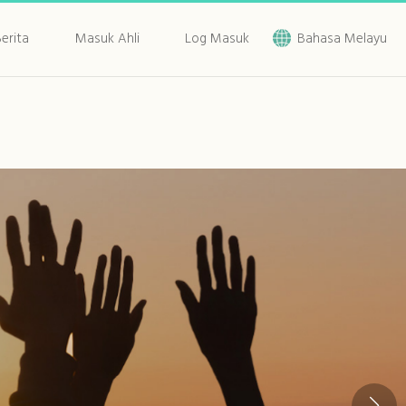
erita
Masuk Ahli
Log Masuk
Bahasa Melayu