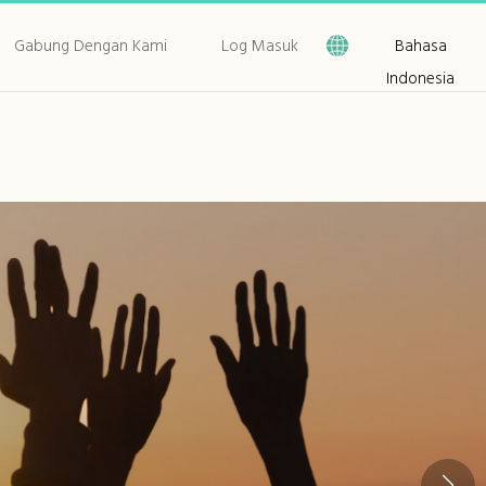
Gabung Dengan Kami
Log Masuk
Bahasa
Indonesia