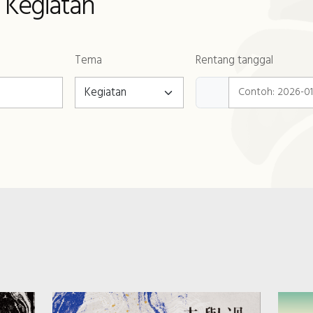
Kegiatan
Tema
Rentang tanggal