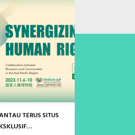
ANTAU TERUS SITUS
KSKLUSIF