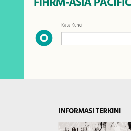
FIHRM-ASIA PACIFIC
Kata Kunci
INFORMASI TERKINI