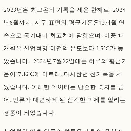
2023년은 최고온의 기록을 세운 한해로, 2024
년6월까지, 지구 표면의 평균기온은13개월 연
속으로 동기대비 최고치에 달했으며, 이중 12
개월은 산업혁명 이전의 온도보다 1.5°C가 높
았습니다. 2024년7월22일에는 하루의 평군기
온이17.16℃에 이르러, 다시한번 신기록을 세
웠습니다. 이러한 데이터는 단순한 숫자를 넘
어, 인류가 대면하게 된 심각한 과제를 알리는
경종이 되었습니다.