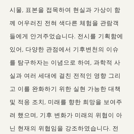
시물, 표본을 접목하여 현실과 가상이 함
께 어우러진 전혀 색다른 체험을 관람객
들에게 안겨주었습니다. 전시를 기획함에
있어, 다양한 관점에서 기후변천의 이슈
를 탐구하자는 이념으로 하여, 과학적 사
실과 여러 세대에 걸친 전적인 영향 그리
고 이를 완화하기 위한 실현 가능한 대책
및 적응 조치, 미래를 향한 희망을 보여주
려 했으며, 기후 변화가 미래의 위협이 아
닌 현재의 위협임을 강조하였습니다. 전