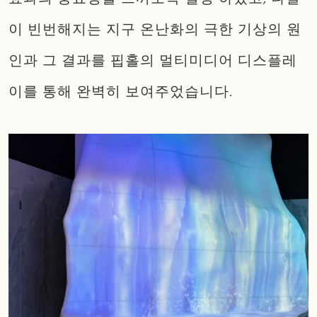
이 빈번해지는 지구 온난화의 극한 기상의 원
인과 그 결과를 핍홀의 멀티미디어 디스플레
이를 통해 완벽히 보여주었습니다.