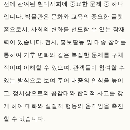
전에 관여된 현대사회에 중요한 문제 중 하나
입니다. 박물관은 문화와 교육의 중요한 플랫
폼으로서, 사회의 변화를 선도할 수 있는 잠재
력이 있습니다. 전시, 홍보활동 및 대중 참여를
통하여 기후 변화와 같은 복잡한 문제를 구체
적이며 이해할 수 있으며, 관객들이 참여할 수
있는 방식으로 보여 주어 대중의 인식을 높이
고, 정서상으로의 공감대와 합리적 사고를 갖
게 하여 대화와 실질적 행동의 움직임을 촉진
할 수 있습니다.