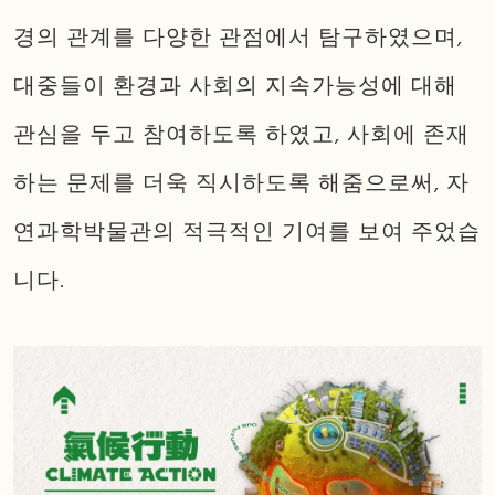
경의 관계를 다양한 관점에서 탐구하였으며,
대중들이 환경과 사회의 지속가능성에 대해
관심을 두고 참여하도록 하였고, 사회에 존재
하는 문제를 더욱 직시하도록 해줌으로써, 자
연과학박물관의 적극적인 기여를 보여 주었습
니다.