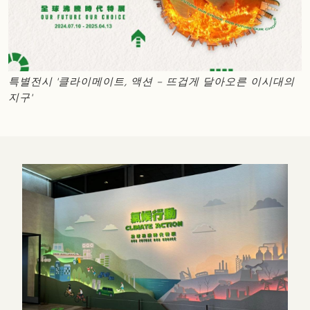
특별전시 '클라이메이트, 액션 – 뜨겁게 달아오른 이시대의
지구'