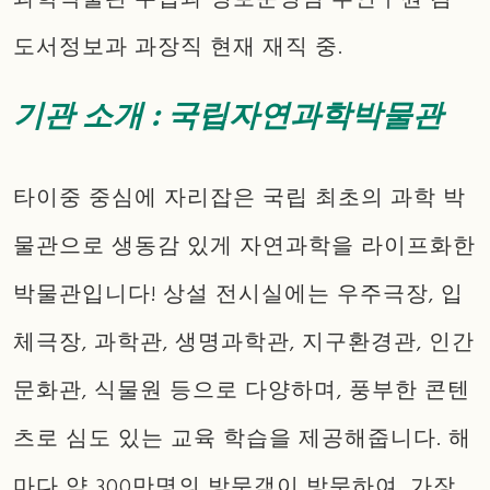
과학박물관 수집과 정보운영팀 부연구원 겸
도서정보과 과장직 현재 재직 중.
기관 소개 : 국립자연과학박물관
타이중 중심에 자리잡은 국립 최초의 과학 박
물관으로 생동감 있게 자연과학을 라이프화한
박물관입니다! 상설 전시실에는 우주극장, 입
체극장, 과학관, 생명과학관, 지구환경관, 인간
문화관, 식물원 등으로 다양하며, 풍부한 콘텐
츠로 심도 있는 교육 학습을 제공해줍니다. 해
마다 약 300만명의 방문객이 방문하여, 가장