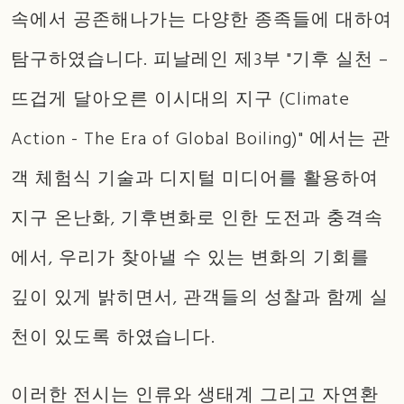
속에서 공존해나가는 다양한 종족들에 대하여
탐구하였습니다. 피날레인 제3부 "기후 실천 –
뜨겁게 달아오른 이시대의 지구 (Climate
Action - The Era of Global Boiling)" 에서는 관
객 체험식 기술과 디지털 미디어를 활용하여
지구 온난화, 기후변화로 인한 도전과 충격속
에서, 우리가 찾아낼 수 있는 변화의 기회를
깊이 있게 밝히면서, 관객들의 성찰과 함께 실
천이 있도록 하였습니다.
이러한 전시는 인류와 생태계 그리고 자연환