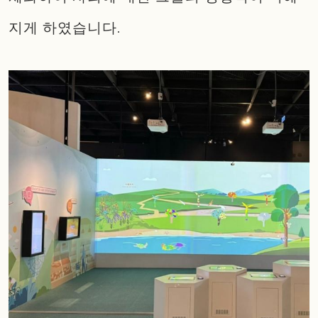
지게 하였습니다.