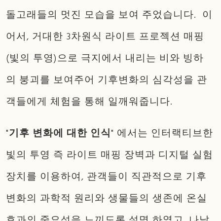
돌고래들의 멋진 모습을 보여 주었습니다. 이
어서, 거대한 3차원식 라이트 프로젝션 매핑
(빛의 투영)으로 극지에서 내리는 비와 빙하
의 붕괴를 보여주어 기후변화의 심각성을 관
객들에게 체험을 통해 일깨워줍니다.
"
기후 변화에 대한 인식
" 에서는 인터랙티브한
빛의 투영 즉 라이트 매핑 장벽과 디지털 실험
장치를 이용하여, 관객들이 직관적으로 기후
변화의 과학적 원리와 생물들의 생존에 온실
효과의 중요성을 느끼도록 설명 하였고, 나날