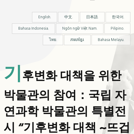
English.
中文.
日本語.
한국어.
Bahasa Indonesia.
Ngôn ngữ Việt Nam.
Pilipino.
ไทย.
ភាសាខ្មែរ.
Bahasa Melayu.
기
후변화 대책을 위한
박물관의 참여：국립 자
연과학 박물관의 특별전
시 “기후변화 대책 ~뜨겁