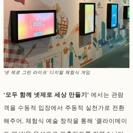
'넷 제로 그린 라이프' 디지털 체험식 게임
"
모두 함께 넷제로 세상 만들기
" 에서는 관람
객을 수동적 입장에서 주동적 실천가로 전환
해주어, 체험식 예술 창작을 통해 ‘클라이메이