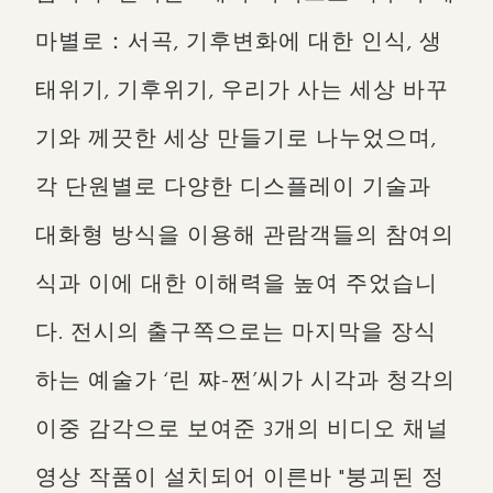
마별로：서곡, 기후변화에 대한 인식, 생
태위기, 기후위기, 우리가 사는 세상 바꾸
기와 께끗한 세상 만들기로 나누었으며,
각 단원별로 다양한 디스플레이 기술과
대화형 방식을 이용해 관람객들의 참여의
식과 이에 대한 이해력을 높여 주었습니
다. 전시의 출구쪽으로는 마지막을 장식
하는 예술가 ‘린 쨔-쩐’씨가 시각과 청각의
이중 감각으로 보여준 3개의 비디오 채널
영상 작품이 설치되어 이른바 "붕괴된 정