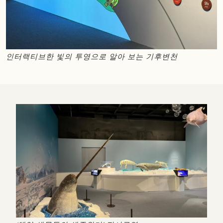
인터랙티브한 빛의 투영으로 알아 보는 기후변천