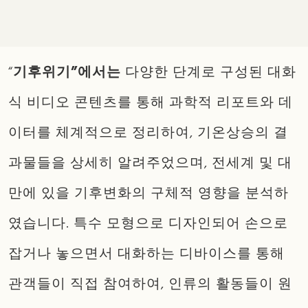
“
기후위기”에서는
다양한 단계로 구성된 대화
식 비디오 콘텐츠를 통해 과학적 리포트와 데
이터를 체계적으로 정리하여, 기온상승의 결
과물들을 상세히 알려주었으며, 전세계 및 대
만에 있을 기후변화의 구체적 영향을 분석하
였습니다. 특수 모형으로 디자인되어 손으로
잡거나 놓으면서 대화하는 디바이스를 통해
관객들이 직접 참여하여, 인류의 활동들이 원