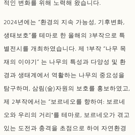
적인 변화를 위해 노력해 왔습니다.
2024년에는 “환경의 지속 가능성, 기후변화,
생태보호”를 테마로 한 올해의 3부작으로 특
별전시를 개최하였습니다. 제 1부작 “나무 목
재의 이야기” 는 나무의 특성과 다양성 및 환
경과 생태계에서 역활하는 나무의 중요성을
탐구하며, 삼림(숲)자원의 보호를 홍보하였고,
제 2부작에서는 “보르네오를 향하여: 보르네
오와 우리의 거리"를 테마로, 보르네오가 겪고
있는 도전과 충격을 초점으로 하여 자연환경