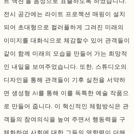
트 액션’을 음성으로 표출하도록 하였습니다.
전시 공간에는 라이트 프로젝션 매핑이 설치
되어 초대형으로 컬러풀하게 그려진 미래의
이미지를 대화식으로 체감할수 있어 관객들이
같이 함께 미래의 모습을 만들어 가는 희망적
인 내일을 보여주었습니다. 또한, 스튜디오의
디자인을 통해 관객들이 기후 실천을 서약하
면 생성형 AI를 통해 이를 독특한 예술 작품으
로 만들어 줍니다. 이 혁신적인 체험방식은 관
객들의 참여의식을 높여 주면서 행동력을 구
체화하여 사회에 대한 그들의 영향력이 더해