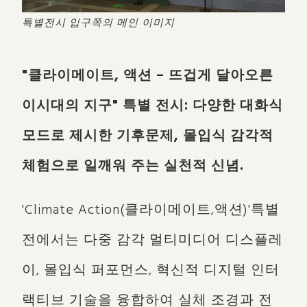
특별전시 입구쪽의 메인 이미지
"클라이메이트, 액션 – 뜨겁게 달아오른
이시대의 지구" 특별 전시: 다양한 대화식
모드로 제시한 기후문제, 몰입식 감각적
체험으로 일깨워 주는 실천적 신념.
'Climate Action(클라이메이트,액션)'특별
전에서는 다중 감각 멀티미디어 디스플레
이, 몰입식 퍼포먼스, 혁신적 디지털 인터
랙티브 기술을 융합하여 실체 조경과 전