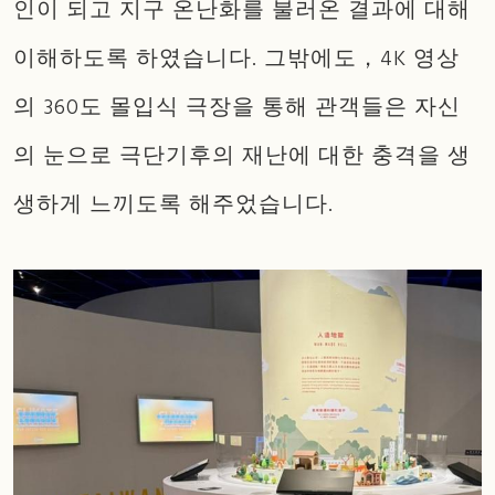
인이 되고 지구 온난화를 불러온 결과에 대해
이해하도록 하였습니다. 그밖에도，4K 영상
의 360도 몰입식 극장을 통해 관객들은 자신
의 눈으로 극단기후의 재난에 대한 충격을 생
생하게 느끼도록 해주었습니다.