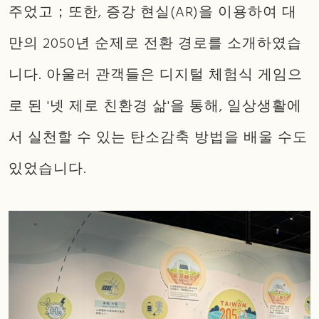
주었고；또한, 증강 현실(AR)을 이용하여 대
만의 2050년 순제로 전환 경로를 소개하였습
니다. 아울러 관객들은 디지털 체험식 게임으
로 된 '넷 제로 친환경 삶'을 통해, 일상생활에
서 실천할 수 있는 탄소감축 방법을 배울 수도
있었습니다.