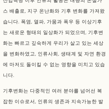
산업혁명 이후 인류의 활동은 대량의 온실가
스 배출로, 지구 온난화와 기후 변화를 가져왔
습니다. 폭염, 열파, 가뭄과 폭우 등 이상기후
는 새로운 형태의 일상화가 되었으며, 기후변
화는 빠르고 깊숙하게 우리가 살고 있는 세상
을 변화하였고, 인류사회, 생태계 및 자연 환경
에 마저도 돌이킬 수 없는 영향을 미치고 있습
니다.
기후변화는 다중적인 여러 분야를 넘어선 복
잡한 이슈로서, 인류의 생존과 지속가능한 발