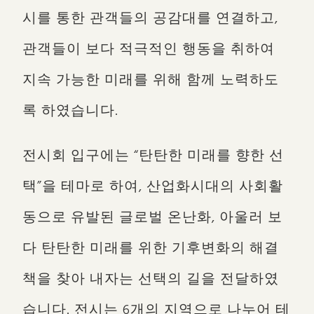
시를 통한 관객들의 공감대를 연결하고,
관객들이 보다 적극적인 행동을 취하여
지속 가능한 미래를 위해 함께 노력하도
록 하였습니다.
전시회 입구에는 “탄탄한 미래를 향한 선
택”을 테마로 하여, 산업화시대의 사회활
동으로 유발된 글로벌 온난화, 아울러 보
다 탄탄한 미래를 위한 기후변화의 해결
책을 찾아 내자는 선택의 길을 전달하였
습니다. 전시는 6개의 지역으로 나누어 테