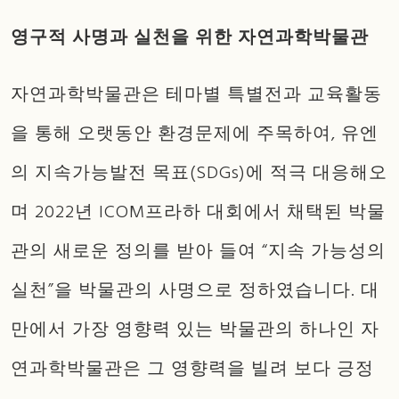
영구적 사명과 실천을 위한 자연과학박물관
자연과학박물관은 테마별 특별전과 교육활동
을 통해 오랫동안 환경문제에 주목하여, 유엔
의 지속가능발전 목표(SDGs)에 적극 대응해오
며 2022년 ICOM프라하 대회에서 채택된 박물
관의 새로운 정의를 받아 들여 “지속 가능성의
실천”을 박물관의 사명으로 정하였습니다. 대
만에서 가장 영향력 있는 박물관의 하나인 자
연과학박물관은 그 영향력을 빌려 보다 긍정