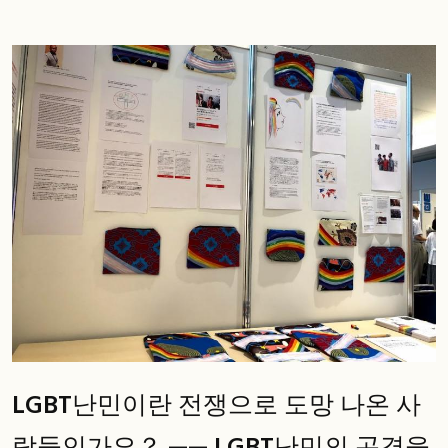
LGBT난민이란 전쟁으로 도망 나온 사