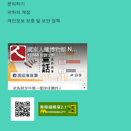
문의하기
귀하의 계정
개인정보 보호 및 보안 정책