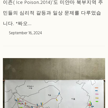
이즌( Ice Poison.2014)’도 미얀마 북부지역 주
민들의 심리적 갈등과 일상 문제를 다루었습
니다. *짜오...
September 16, 2024