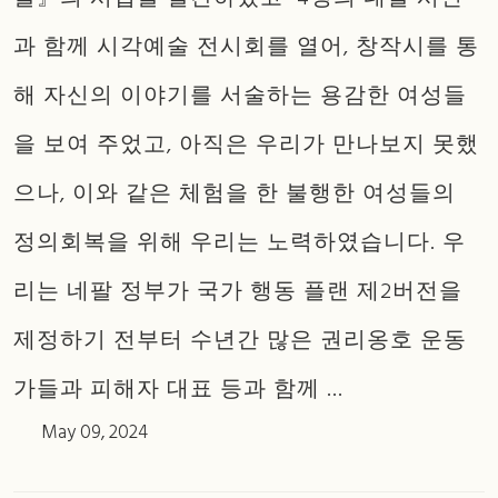
과 함께 시각예술 전시회를 열어, 창작시를 통
해 자신의 이야기를 서술하는 용감한 여성들
을 보여 주었고, 아직은 우리가 만나보지 못했
으나, 이와 같은 체험을 한 불행한 여성들의
정의회복을 위해 우리는 노력하였습니다. 우
리는 네팔 정부가 국가 행동 플랜 제2버전을
제정하기 전부터 수년간 많은 권리옹호 운동
가들과 피해자 대표 등과 함께 ...
May 09, 2024