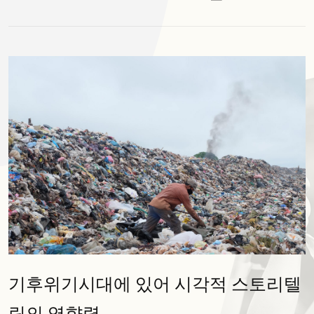
​​기후위기시대에 있어 시각적 스토리텔