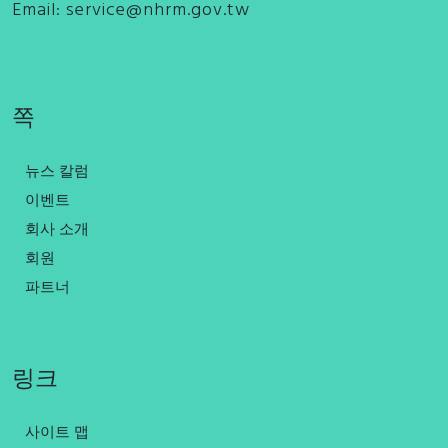
Email:
service@nhrm.gov.tw
쪽
뉴스 칼럼
이벤트
회사 소개
회원
파트너
링크
사이트 맵