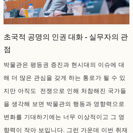
초국적 공명의 인권 대화 - 실무자의 관
점
박물관은 평등권 증진과 현시대의 이슈에 대
해 더 많은 관심을 갖게 하는 통로가 될 수 있
지만 아직도 전쟁으로 인해 처참해진 국가들
을 생각해 보면 박물관의 행동과 영향력으로
변화를 기대하기에는 너무 이상적이고 그 영
향력이 작아 보입니다. 그런 가운데 이번 취재