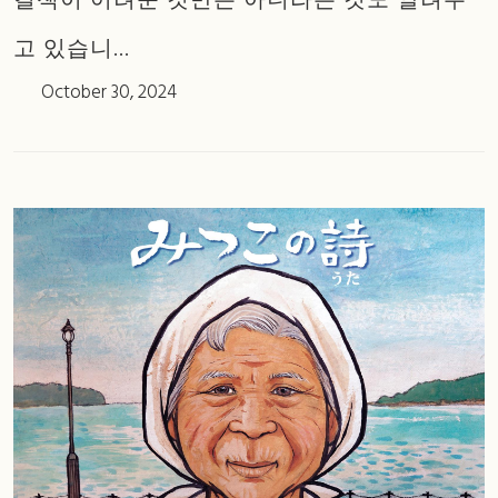
결책이 어려운 것만은 아니라는 것도 알려주
고 있습니...
October 30, 2024