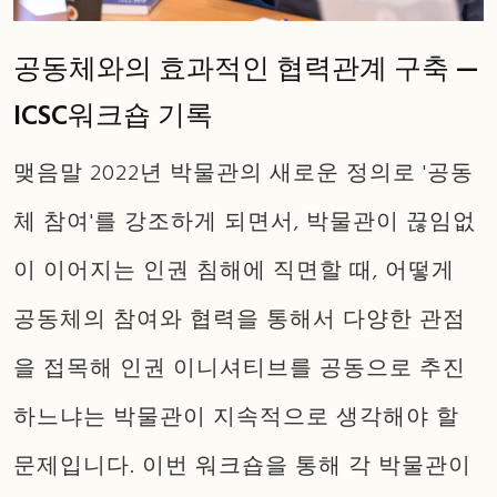
공동체와의 효과적인 협력관계 구축 —
ICSC워크숍 기록
맺음말 2022년 박물관의 새로운 정의로 '공동
체 참여'를 강조하게 되면서, 박물관이 끊임없
이 이어지는 인권 침해에 직면할 때, 어떻게
공동체의 참여와 협력을 통해서 다양한 관점
을 접목해 인권 이니셔티브를 공동으로 추진
하느냐는 박물관이 지속적으로 생각해야 할
문제입니다. 이번 워크숍을 통해 각 박물관이