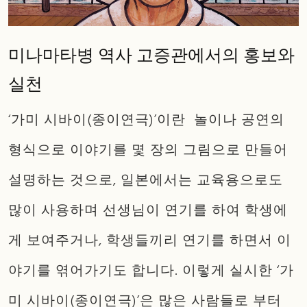
미나마타병 역사 고증관에서의 홍보와
실천
‘가미 시바이(종이연극)’이란 놀이나 공연의
형식으로 이야기를 몇 장의 그림으로 만들어
설명하는 것으로, 일본에서는 교육용으로도
많이 사용하며 선생님이 연기를 하여 학생에
게 보여주거나, 학생들끼리 연기를 하면서 이
야기를 엮어가기도 합니다. 이렇게 실시한 ‘가
미 시바이(종이연극)’은 많은 사람들로 부터