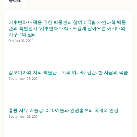
충적세
기후변화 대책을 위한 박물관의 참여：국립 자연과학 박물
관의 특별전시 “기후변화 대책 ~뜨겁게 달아오른 이시대의
지구~”의 일례
October 31, 2024
캄보디아의 지뢰 박물관：지뢰 하나에 걸린, 한 사람의 목숨
September 26, 2024
홍콩 자유 예술상2023: 예술과 인권홍보의 국제적 연결
September 02, 2024