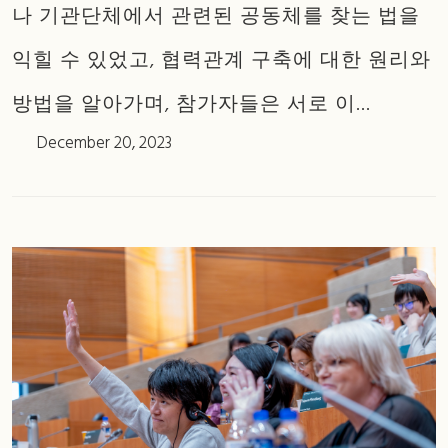
나 기관단체에서 관련된 공동체를 찾는 법을
익힐 수 있었고, 협력관계 구축에 대한 원리와
방법을 알아가며, 참가자들은 서로 이...
December 20, 2023