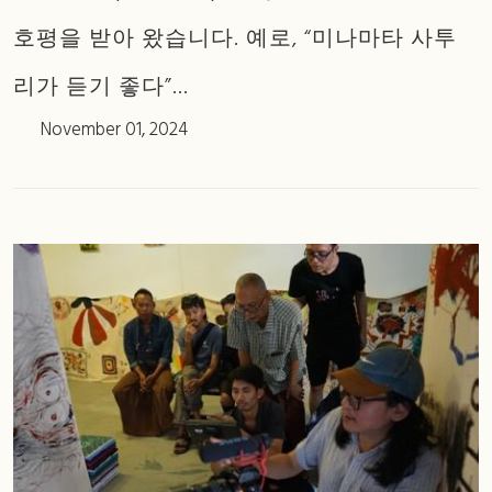
호평을 받아 왔습니다. 예로, “미나마타 사투
리가 듣기 좋다”...
November 01, 2024