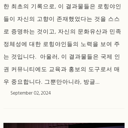
한 최초의 기록으로, 이 결과물들은 로힝야인
들이 자신의 고향이 존재했었다는 것을 스스
로 증명하는 것이고, 자신의 문화유산과 민족
정체성에 대한 로힝야인들의 노력을 보여 주
는 것입니다. 아울러, 이 결과물들은 국제 인
권 커뮤니티에도 교육과 홍보의 도구로서 매
우 중요합니다. 그뿐만아니라, 방글...
September 02, 2024