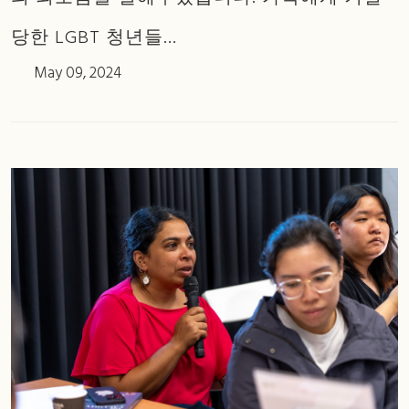
당한 LGBT 청년들...
May 09, 2024