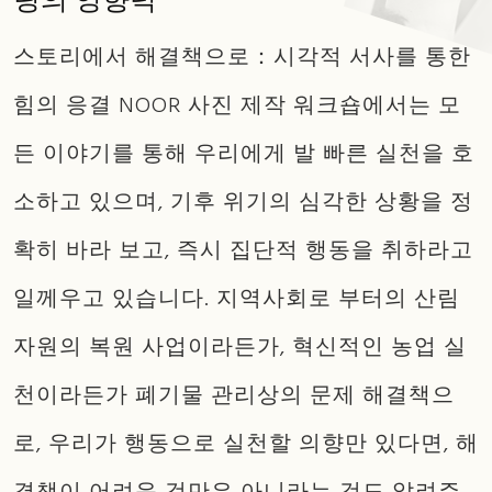
링의 영향력​
스토리에서 해결책으로：시각적 서사를 통한
힘의 응결 NOOR 사진 제작 워크숍에서는 모
든 이야기를 통해 우리에게 발 빠른 실천을 호
소하고 있으며, 기후 위기의 심각한 상황을 정
확히 바라 보고, 즉시 집단적 행동을 취하라고
일께우고 있습니다. 지역사회로 부터의 산림
자원의 복원 사업이라든가, 혁신적인 농업 실
천이라든가 폐기물 관리상의 문제 해결책으
로, 우리가 행동으로 실천할 의향만 있다면, 해