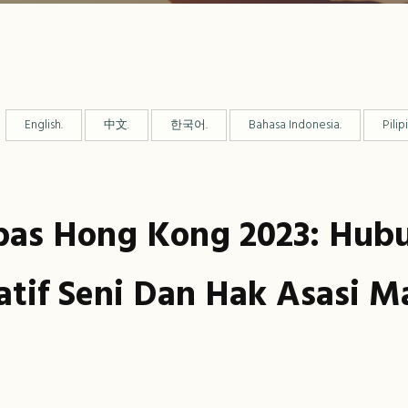
English.
中文.
한국어.
Bahasa Indonesia.
Pilip
bas Hong Kong 2023: Hub
atif Seni Dan Hak Asasi M