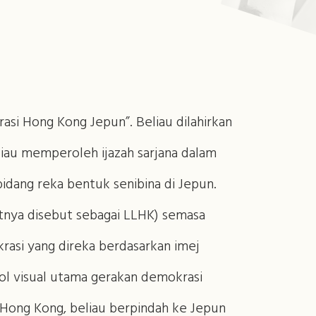
si Hong Kong Jepun”. Beliau dilahirkan
liau memperoleh ijazah sarjana dalam
bidang reka bentuk senibina di Jepun.
tnya disebut sebagai LLHK) semasa
rasi yang direka berdasarkan imej
ol visual utama gerakan demokrasi
Hong Kong, beliau berpindah ke Jepun