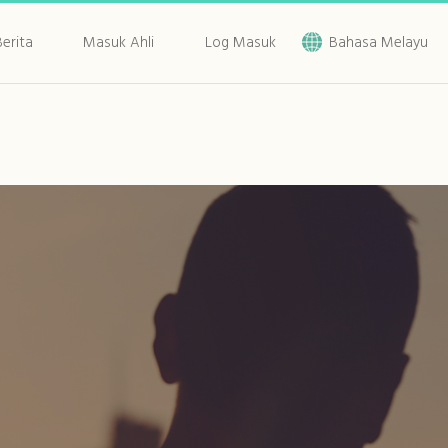
Berita
Masuk Ahli
Log Masuk
Bahasa Melayu