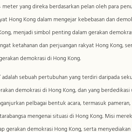
 meter yang direka berdasarkan pelan oleh para penu
t Hong Kong dalam mengejar kebebasan dan demokras
Kong, menjadi simbol penting dalam gerakan demokra
at ketahanan dan perjuangan rakyat Hong Kong, serta
erakan demokrasi di Hong Kong.
 adalah sebuah pertubuhan yang terdiri daripada s
gerakan demokrasi di Hong Kong, dan yang berdedika
nganjurkan pelbagai bentuk acara, termasuk pameran,
tarabangsa mengenai situasi di Hong Kong. Misi me
p gerakan demokrasi Hong Kong, serta menyediakan p