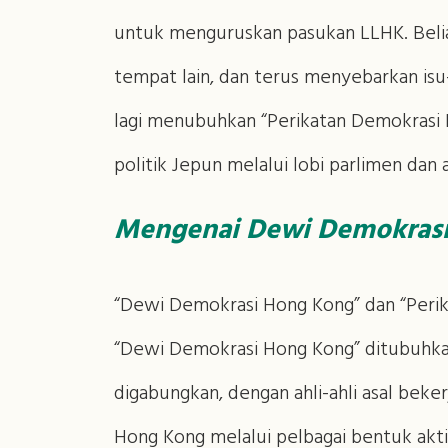
untuk menguruskan pasukan LLHK. Belia
tempat lain, dan terus menyebarkan isu-
lagi menubuhkan “Perikatan Demokrasi
politik Jepun melalui lobi parlimen dan 
Mengenai Dewi Demokrasi
“Dewi Demokrasi Hong Kong” dan “Perik
“Dewi Demokrasi Hong Kong” ditubuhkan 
digabungkan, dengan ahli-ahli asal be
Hong Kong melalui pelbagai bentuk aktivi