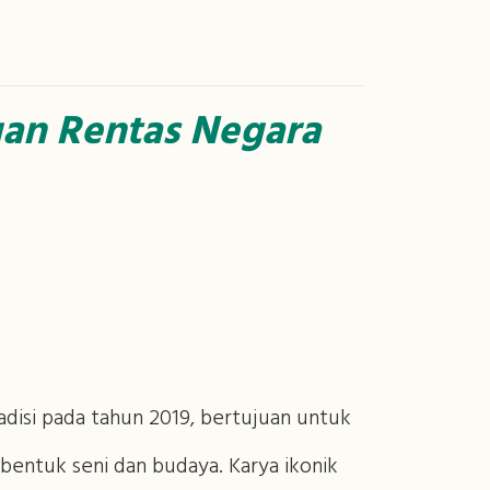
an Rentas Negara
disi pada tahun 2019, bertujuan untuk
entuk seni dan budaya. Karya ikonik