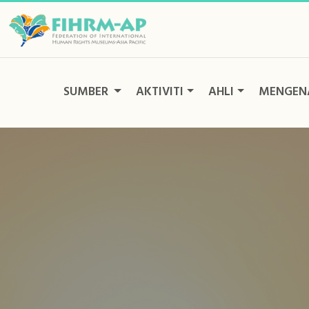
Langkau
ke
kawasan
kandungan
SUMBER
AKTIVITI
AHLI
MENGEN
utama