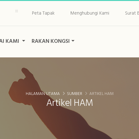
:::
Peta Tapak
Menghubungi Kami
Surat 
AI KAMI
RAKAN KONGSI
HALAMAN UTAMA
SUMBER
ARTIKEL HAM
Artikel HAM