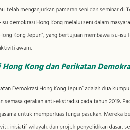
u telah menganjurkan pameran seni dan seminar di To
isu demokrasi Hong Kong melalui seni dalam masyarakat
 Hong Kong Jepun”, yang bertujuan membawa isu-isu 
aktiviti awam.
 Hong Kong dan Perikatan Demokr
atan Demokrasi Hong Kong Jepun” adalah dua kumpulan
semasa gerakan anti-ekstradisi pada tahun 2019. Pad
kerjasama untuk memperluas fungsi pasukan. Mereka 
ti, inisiatif wilayah, dan projek penyelidikan dasar,