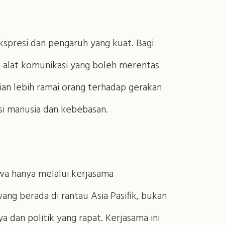
spresi dan pengaruh yang kuat. Bagi
 alat komunikasi yang boleh merentas
an lebih ramai orang terhadap gerakan
si manusia dan kebebasan.
a hanya melalui kerjasama
ang berada di rantau Asia Pasifik, bukan
dan politik yang rapat. Kerjasama ini