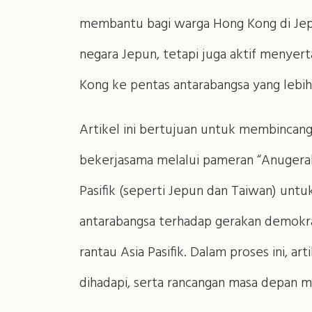
membantu bagi warga Hong Kong di Jepu
negara Jepun, tetapi juga aktif menyert
Kong ke pentas antarabangsa yang lebih
Artikel ini bertujuan untuk membincan
bekerjasama melalui pameran “Anugerah
Pasifik (seperti Jepun dan Taiwan) untu
antarabangsa terhadap gerakan demokra
rantau Asia Pasifik. Dalam proses ini, a
dihadapi, serta rancangan masa depan 