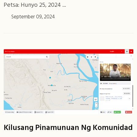
Petsa: Hunyo 25, 2024 ...
September 09, 2024
Kilusang Pinamunuan Ng Komunidad