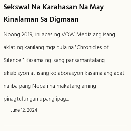
Sekswal Na Karahasan Na May
Kinalaman Sa Digmaan
Noong 2019, inilabas ng VOW Media ang isang
aklat ng kanilang mga tula na "Chronicles of
Silence." Kasama ng isang pansamantalang
eksibisyon at isang kolaborasyon kasama ang apat
na iba pang Nepali na makatang aming
pinagtulungan upang ipag...
June 12, 2024