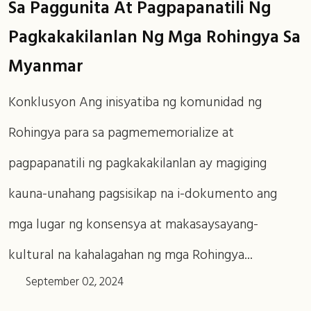
Sa Paggunita At Pagpapanatili Ng
Pagkakakilanlan Ng Mga Rohingya Sa
Myanmar
Konklusyon Ang inisyatiba ng komunidad ng
Rohingya para sa pagmememorialize at
pagpapanatili ng pagkakakilanlan ay magiging
kauna-unahang pagsisikap na i-dokumento ang
mga lugar ng konsensya at makasaysayang-
kultural na kahalagahan ng mga Rohingya...
September 02, 2024