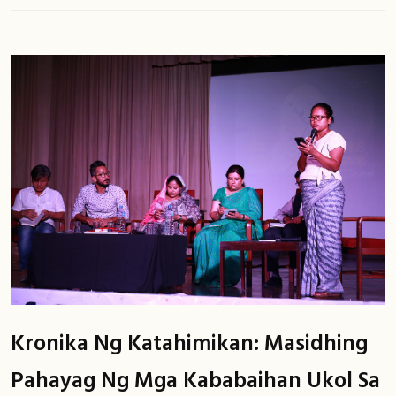
Kronika Ng Katahimikan: Masidhing
Pahayag Ng Mga Kababaihan Ukol Sa