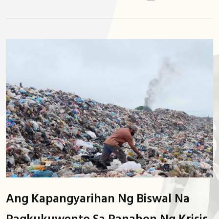
Ang Kapangyarihan Ng Biswal Na