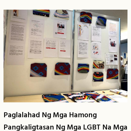
Paglalahad Ng Mga Hamong
Pangkaligtasan Ng Mga LGBT Na Mga