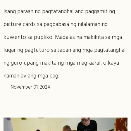
Isang paraan ng pagtatanghal ang paggamit ng
picture cards sa pagbabasa ng nilalaman ng
kuwento sa publiko. Madalas na makikita sa mga
lugar ng pagtuturo sa Japan ang mga pagtatanghal
ng guro upang makita ng mga mag-aaral, o kaya
naman ay ang mga pag...
November 01, 2024