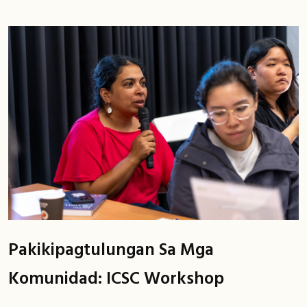
Pakikipagtulungan Sa Mga
Komunidad: ICSC Workshop