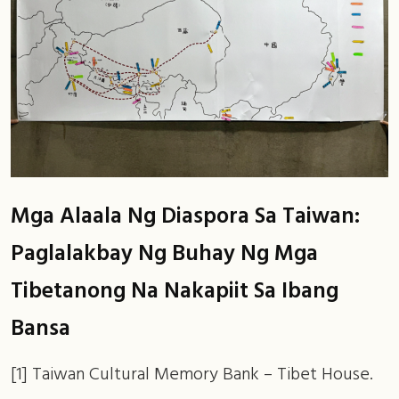
Mga Alaala Ng Diaspora Sa Taiwan:
Paglalakbay Ng Buhay Ng Mga
Tibetanong Na Nakapiit Sa Ibang
Bansa
[1] Taiwan Cultural Memory Bank – Tibet House.