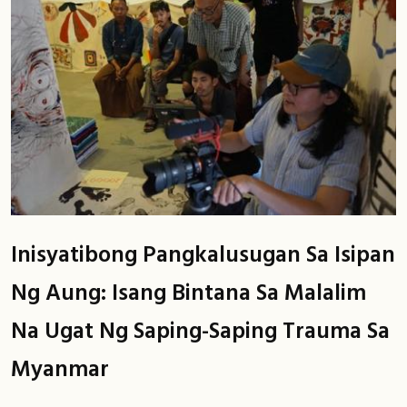
Inisyatibong Pangkalusugan Sa Isipan
Ng Aung: Isang Bintana Sa Malalim
Na Ugat Ng Saping-Saping Trauma Sa
Myanmar