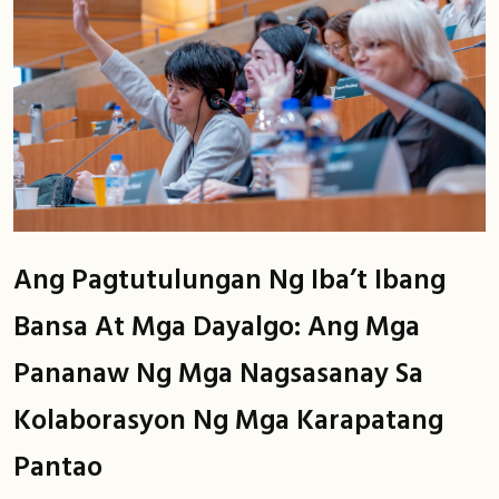
Ang Pagtutulungan Ng Iba’t Ibang
Bansa At Mga Dayalgo: Ang Mga
Pananaw Ng Mga Nagsasanay Sa
Kolaborasyon Ng Mga Karapatang
Pantao