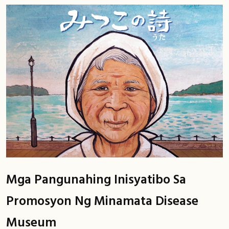
Mga Pangunahing Inisyatibo Sa
Promosyon Ng Minamata Disease
Museum