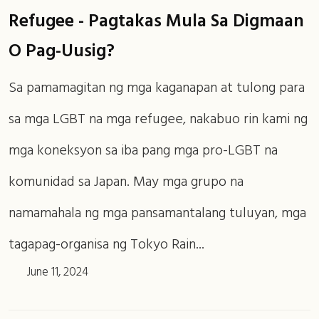
Refugee - Pagtakas Mula Sa Digmaan
O Pag-Uusig?
Sa pamamagitan ng mga kaganapan at tulong para
sa mga LGBT na mga refugee, nakabuo rin kami ng
mga koneksyon sa iba pang mga pro-LGBT na
komunidad sa Japan. May mga grupo na
namamahala ng mga pansamantalang tuluyan, mga
tagapag-organisa ng Tokyo Rain...
June 11, 2024