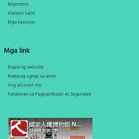
Miyembro
Kilalanin kami
Mga kasosyo
Mga link
Mapa ng website
Makipag-ugnay sa amin
Ang account mo
Patakaran sa Pagkapribado at Seguridad