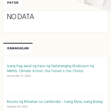
PATOK
NO DATA
KAMAKAILAN
Isang Pag-aaral ng Kaso ng Natatanging Eksibisyon ng
NMNS: Climate Action: Our Future x Our Choice
November 17, 2024
Museo ng Minahan sa Cambodia – Isang Mina, Isang Buhay
October 04, 2024