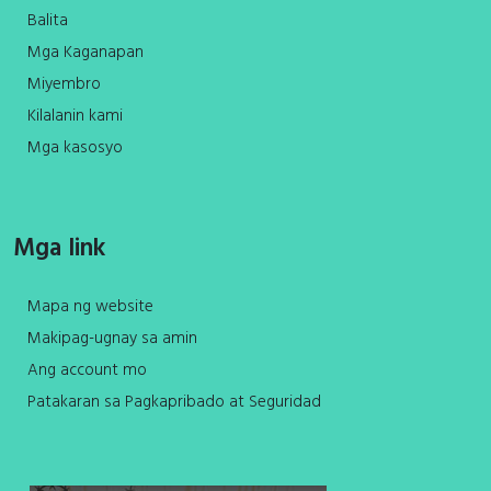
Balita
Mga Kaganapan
Miyembro
Kilalanin kami
Mga kasosyo
Mga link
Mapa ng website
Makipag-ugnay sa amin
Ang account mo
Patakaran sa Pagkapribado at Seguridad