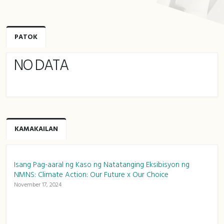
PATOK
NO DATA
KAMAKAILAN
Isang Pag-aaral ng Kaso ng Natatanging Eksibisyon ng
NMNS: Climate Action: Our Future x Our Choice
November 17, 2024