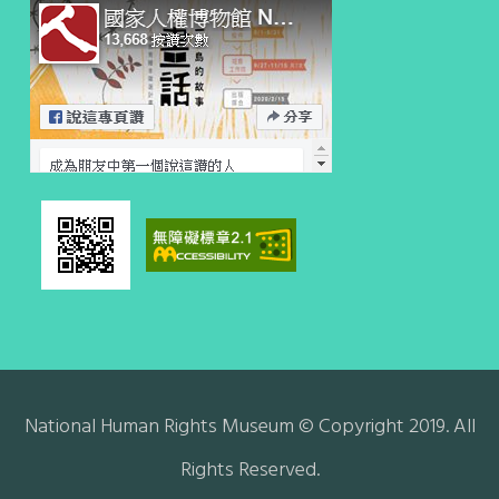
National Human Rights Museum © Copyright 2019. All
Rights Reserved.