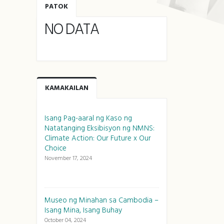
PATOK
NO DATA
KAMAKAILAN
Isang Pag-aaral ng Kaso ng
Natatanging Eksibisyon ng NMNS:
Climate Action: Our Future x Our
Choice
November 17, 2024
Museo ng Minahan sa Cambodia –
Isang Mina, Isang Buhay
October 04, 2024