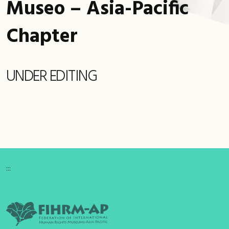
Museo – Asia-Pacific
Chapter
UNDER EDITING
:::