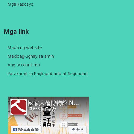
Mga kasosyo
Mga link
Mapa ng website
Makipag-ugnay sa amin
Ang account mo
Patakaran sa Pagkapribado at Seguridad