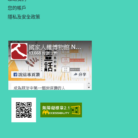
您的帳戶
隱私及安全政策