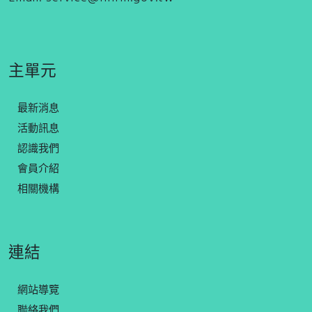
主單元
最新消息
活動訊息
認識我們
會員介紹
相關機構
連結
網站導覽
聯絡我們