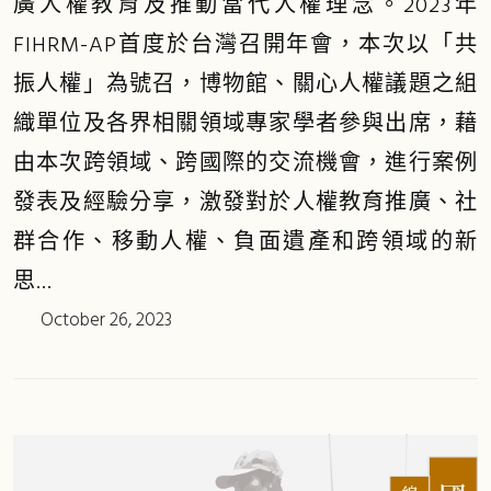
廣人權教育及推動當代人權理念。2023年
FIHRM-AP首度於台灣召開年會，本次以「共
振人權」為號召，博物館、關心人權議題之組
織單位及各界相關領域專家學者參與出席，藉
由本次跨領域、跨國際的交流機會，進行案例
發表及經驗分享，激發對於人權教育推廣、社
群合作、移動人權、負面遺產和跨領域的新
思...
October 26, 2023