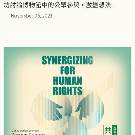
坊討論博物館中的公眾參與，激盪想法...
November 06, 2023