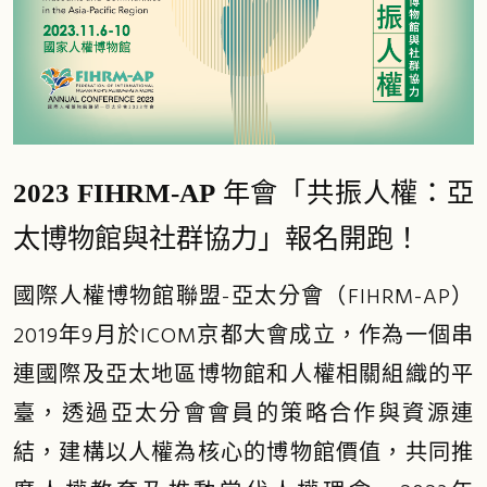
2023 FIHRM-AP 年會「共振人權：亞
太博物館與社群協力」報名開跑！
國際人權博物館聯盟-亞太分會（FIHRM-AP）
2019年9月於ICOM京都大會成立，作為一個串
連國際及亞太地區博物館和人權相關組織的平
臺，透過亞太分會會員的策略合作與資源連
結，建構以人權為核心的博物館價值，共同推