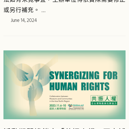
法如有未竟事宜，主辦單位得依實際需要修正
或另行補充。 ...
June 14, 2024