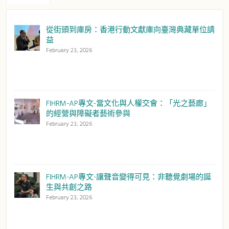
從街頭到庫房：香港行動文獻庫向臺灣典藏單位請
益
February 23, 2026
FIHRM-AP專文-當文化與人權交會：「光之藝廊」
的經營與障礙者藝術參與
February 23, 2026
FIHRM-AP專文-讓聲音變得可見：非聽覺劇場的誕
生與共創之路
February 23, 2026