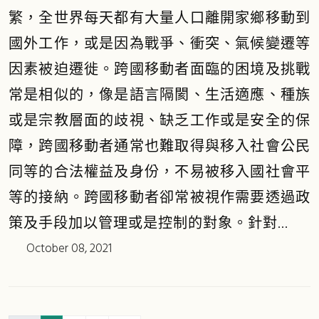
繁，全世界每天都有大量人口離開家鄉移動到
國外工作，或是因為戰爭、衝突、氣候變遷等
因素被迫遷徙。跨國移動者面臨的困境及挑戰
常是相似的，像是語言隔閡、生活適應、種族
或是宗教層面的歧視、缺乏工作或是安全的保
障，跨國移動者通常也難取得與移入社會公民
同等的合法權益及身份，不易被移入國社會平
等的接納。跨國移動者卻常被視作需要透過政
策及手段加以管理或是控制的對象。針對...
October 08, 2021