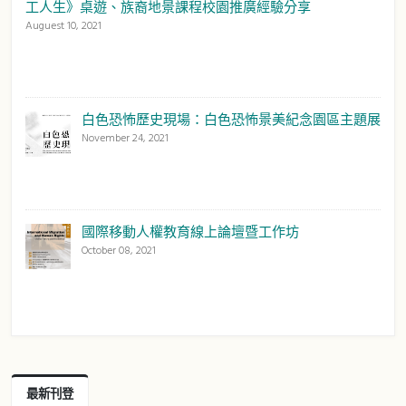
工人生》桌遊、族裔地景課程校園推廣經驗分享
Auguest 10, 2021
白色恐怖歷史現場：白色恐怖景美紀念園區主題展
November 24, 2021
國際移動人權教育線上論壇暨工作坊
October 08, 2021
最新刊登