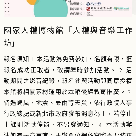
國家人權博物館「人權與音樂工作
坊」
報名須知 1. 本活動為免費參加，名額有限，獲
報名成功正取者，敬請準時參加活動。 2. 活
動期間之影音紀錄，報名參與活動即同意授權
本館將相關素材運用於本館後續教育推廣。 3.
倘遇颱風、地震、豪雨等天災，依行政院人事
行政總處或新北市政府發布消息為主，若停止
上課則活動停辦，不另發通知。 4. 本活動辦