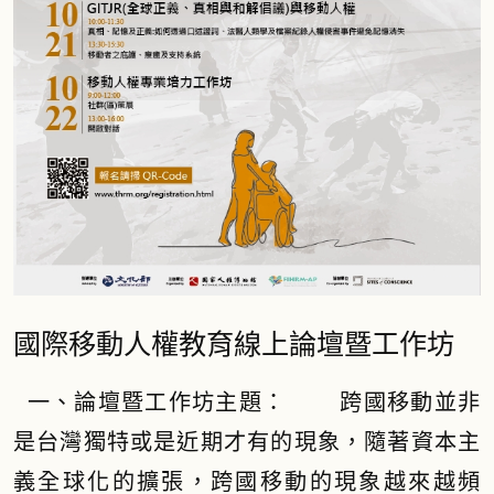
國際移動人權教育線上論壇暨工作坊
一、論壇暨工作坊主題： 跨國移動並非
是台灣獨特或是近期才有的現象，隨著資本主
義全球化的擴張，跨國移動的現象越來越頻