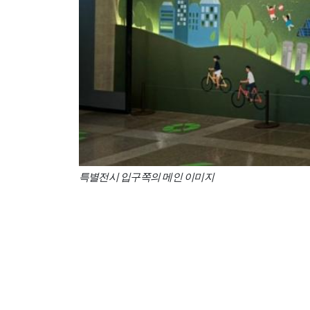
특별전시 입구쪽의 메인 이미지