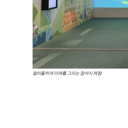
컬러풀하게 미래를 그리는 참여식 체험