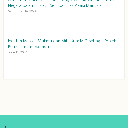
Negara dalam Inisiatif Seni dan Hak Asasi Manusia
September 16, 2024
Ingatan Milikku, Milikmu dan Milik Kita: MIO sebagai Projek
Pemeliharaan Memori
June 14, 2024
:::