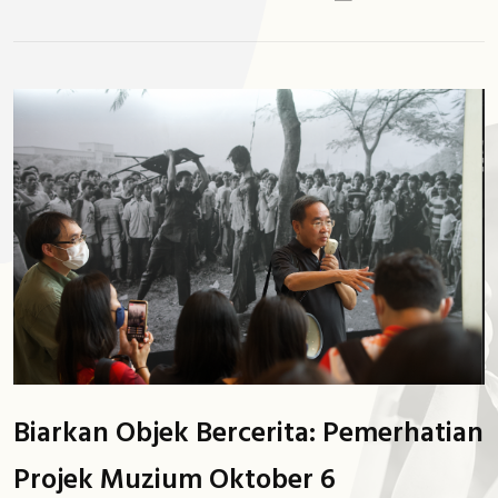
Biarkan Objek Bercerita: Pemerhatian
Projek Muzium Oktober 6