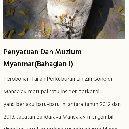
Penyatuan Dan Muzium
Myanmar(Bahagian I)
Perobohan Tanah Perkuburan Lin Zin Gone di
Mandalay merupai satu insiden terkenal
yang berlaku baru-baru ini antara tahun 2012 dan
2013. Jabatan Bandaraya Mandalay mengambil