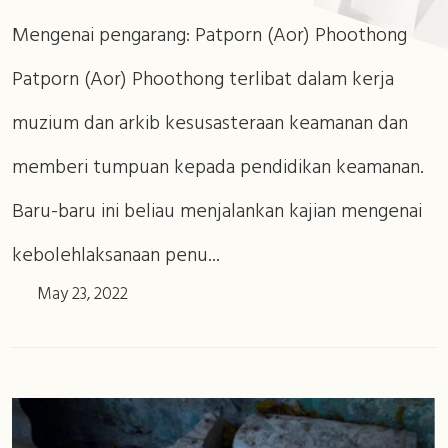
Mengenai pengarang: Patporn (Aor) Phoothong
Patporn (Aor) Phoothong terlibat dalam kerja
muzium dan arkib kesusasteraan keamanan dan
memberi tumpuan kepada pendidikan keamanan.
Baru-baru ini beliau menjalankan kajian mengenai
kebolehlaksanaan penu...
May 23, 2022