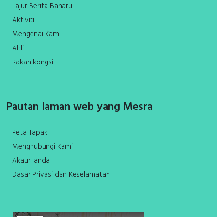
Lajur Berita Baharu
Aktiviti
Mengenai Kami
Ahli
Rakan kongsi
Pautan laman web yang Mesra
Peta Tapak
Menghubungi Kami
Akaun anda
Dasar Privasi dan Keselamatan