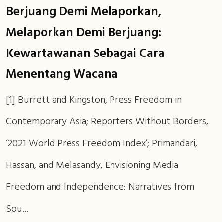
Berjuang Demi Melaporkan,
Melaporkan Demi Berjuang:
Kewartawanan Sebagai Cara
Menentang Wacana
[1] Burrett and Kingston, Press Freedom in
Contemporary Asia; Reporters Without Borders,
‘2021 World Press Freedom Index’; Primandari,
Hassan, and Melasandy, Envisioning Media
Freedom and Independence: Narratives from
Sou...