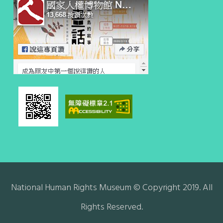
National Human Rights Museum © Copyright 2019. All
Rights Reserved.