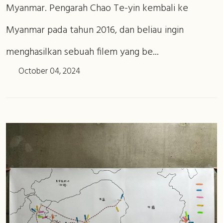
Myanmar. Pengarah Chao Te-yin kembali ke
Myanmar pada tahun 2016, dan beliau ingin
menghasilkan sebuah filem yang be...
October 04, 2024