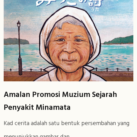
Amalan Promosi Muzium Sejarah
Penyakit Minamata
Kad cerita adalah satu bentuk persembahan yang