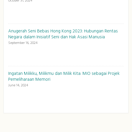
October 31, 2024
Anugerah Seni Bebas Hong Kong 2023: Hubungan Rentas
Negara dalam Inisiatif Seni dan Hak Asasi Manusia
September 16, 2024
Ingatan Milikku, Milikmu dan Milik Kita: MIO sebagai Projek
Pemeliharaan Memori
June 14, 2024