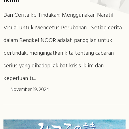
Iklim
Dari Cerita ke Tindakan: Menggunakan Naratif
Visual untuk Mencetus Perubahan Setiap cerita
dalam Bengkel NOOR adalah panggilan untuk
bertindak, mengingatkan kita tentang cabaran
serius yang dihadapi akibat krisis iklim dan
keperluan ti...
November 19, 2024