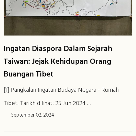
Ingatan Diaspora Dalam Sejarah
Taiwan: Jejak Kehidupan Orang
Buangan Tibet
[1] Pangkalan Ingatan Budaya Negara - Rumah
Tibet. Tarikh dilihat: 25 Jun 2024 ...
September 02, 2024