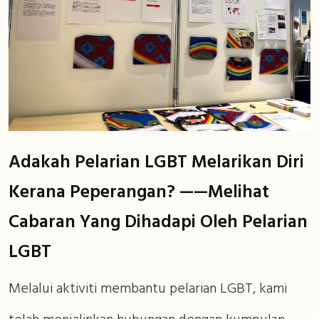
Adakah Pelarian LGBT Melarikan Diri
Kerana Peperangan? ——Melihat
Cabaran Yang Dihadapi Oleh Pelarian
LGBT
Melalui aktiviti membantu pelarian LGBT, kami