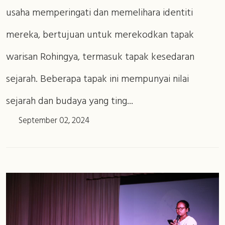
usaha memperingati dan memelihara identiti
mereka, bertujuan untuk merekodkan tapak
warisan Rohingya, termasuk tapak kesedaran
sejarah. Beberapa tapak ini mempunyai nilai
sejarah dan budaya yang ting...
September 02, 2024