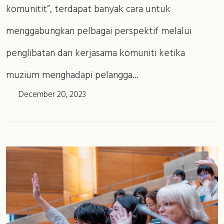
komunitit”, terdapat banyak cara untuk
menggabungkan pelbagai perspektif melalui
penglibatan dan kerjasama komuniti ketika
muzium menghadapi pelangga...
December 20, 2023