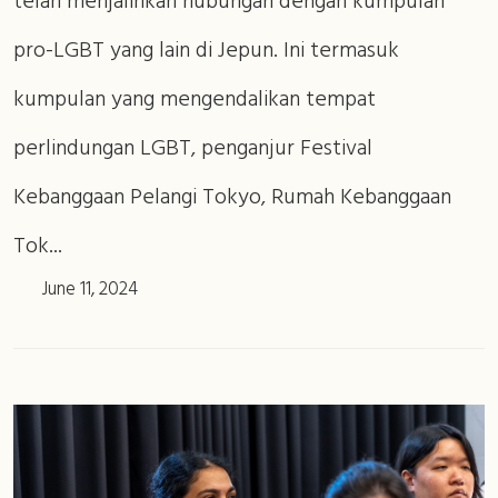
telah menjalinkan hubungan dengan kumpulan
pro-LGBT yang lain di Jepun. Ini termasuk
kumpulan yang mengendalikan tempat
perlindungan LGBT, penganjur Festival
Kebanggaan Pelangi Tokyo, Rumah Kebanggaan
Tok...
June 11, 2024