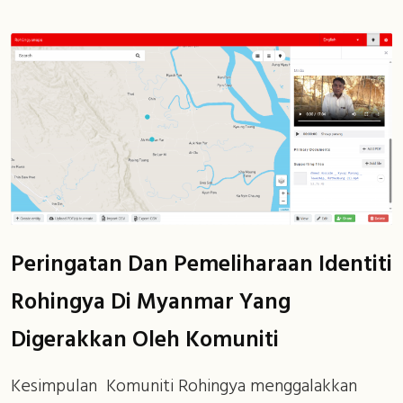
Peringatan Dan Pemeliharaan Identiti
Rohingya Di Myanmar Yang
Digerakkan Oleh Komuniti
Kesimpulan Komuniti Rohingya menggalakkan