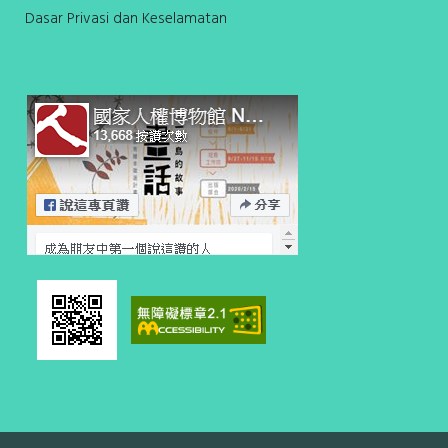
Dasar Privasi dan Keselamatan