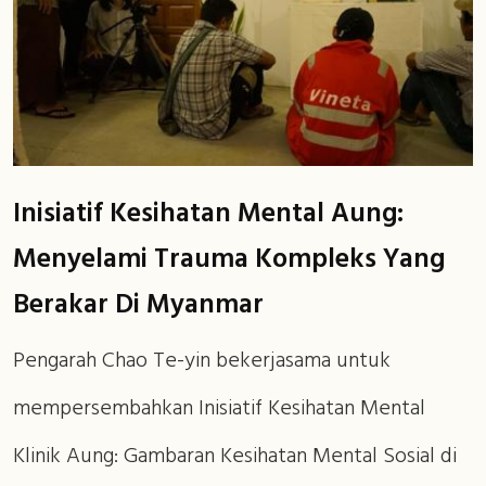
Inisiatif Kesihatan Mental Aung:
Menyelami Trauma Kompleks Yang
Berakar Di Myanmar
Pengarah Chao Te-yin bekerjasama untuk
mempersembahkan Inisiatif Kesihatan Mental
Klinik Aung: Gambaran Kesihatan Mental Sosial di