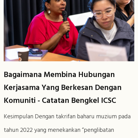
Bagaimana Membina Hubungan
Kerjasama Yang Berkesan Dengan
Komuniti - Catatan Bengkel ICSC
Kesimpulan Dengan takrifan baharu muzium pada
tahun 2022 yang menekankan “penglibatan