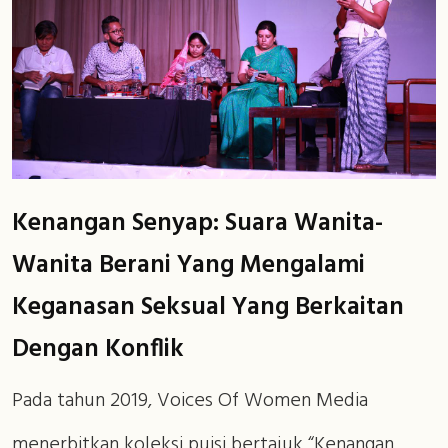
Kenangan Senyap: Suara Wanita-
Wanita Berani Yang Mengalami
Keganasan Seksual Yang Berkaitan
Dengan Konflik
Pada tahun 2019, Voices Of Women Media
menerbitkan koleksi puisi bertajuk “Kenangan