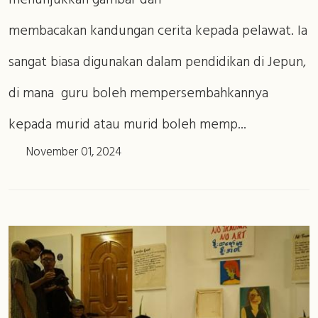
menunjukkan gambar dan
membacakan kandungan cerita kepada pelawat. Ia
sangat biasa digunakan dalam pendidikan di Jepun,
di mana guru boleh mempersembahkannya
kepada murid atau murid boleh memp...
November 01, 2024