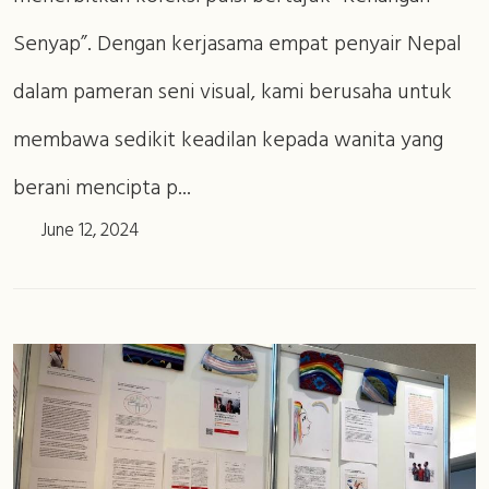
Senyap”. Dengan kerjasama empat penyair Nepal
dalam pameran seni visual, kami berusaha untuk
membawa sedikit keadilan kepada wanita yang
berani mencipta p...
June 12, 2024