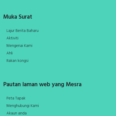
Muka Surat
Lajur Berita Baharu
Aktiviti
Mengenai Kami
Ahli
Rakan kongsi
Pautan laman web yang Mesra
Peta Tapak
Menghubungi Kami
Akaun anda