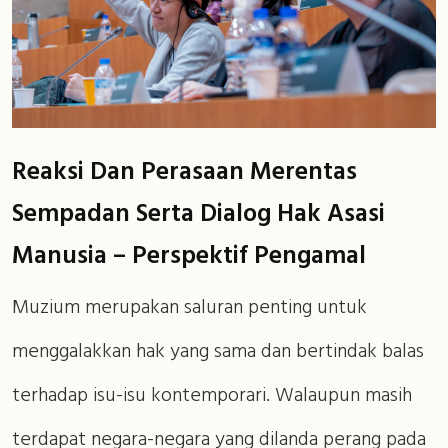
Reaksi Dan Perasaan Merentas
Sempadan Serta Dialog Hak Asasi
Manusia – Perspektif Pengamal
Muzium merupakan saluran penting untuk
menggalakkan hak yang sama dan bertindak balas
terhadap isu-isu kontemporari. Walaupun masih
terdapat negara-negara yang dilanda perang pada