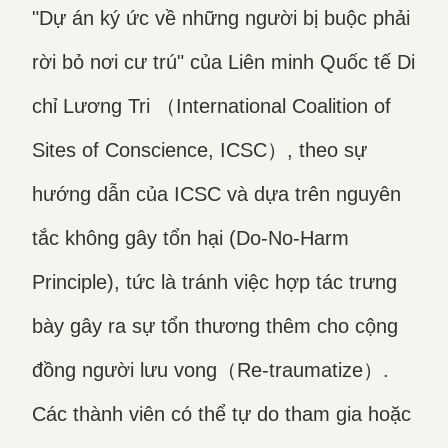
"Dự án ký ức về những người bị buộc phải
rời bỏ nơi cư trú" của Liên minh Quốc tế Di
chỉ Lương Tri （International Coalition of
Sites of Conscience, ICSC）, theo sự
hướng dẫn của ICSC và dựa trên nguyên
tắc không gây tổn hại (Do-No-Harm
Principle), tức là tránh việc hợp tác trưng
bày gây ra sự tổn thương thêm cho cộng
đồng người lưu vong（Re-traumatize）.
Các thành viên có thể tự do tham gia hoặc