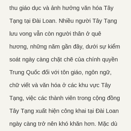
thu giáo dục và ảnh hưởng văn hóa Tây
Tạng tại Đài Loan. Nhiều người Tây Tạng
lưu vong vẫn còn người thân ở quê
hương, những năm gần đây, dưới sự kiểm
soát ngày càng chặt chẽ của chính quyền
Trung Quốc đối với tôn giáo, ngôn ngữ,
chữ viết và văn hóa ở các khu vực Tây
Tạng, việc các thành viên trong cộng đồng
Tây Tạng xuất hiện công khai tại Đài Loan
ngày càng trở nên khó khăn hơn. Mặc dù