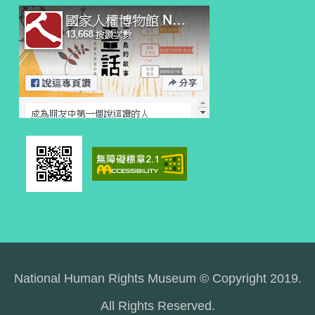
National Human Rights Museum © Copyright 2019.
All Rights Reserved.