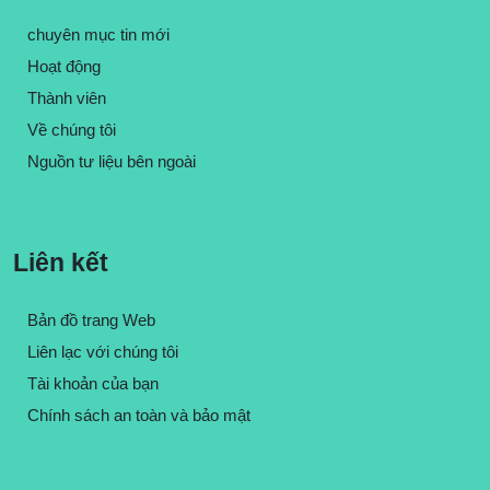
chuyên mục tin mới
Hoạt động
Thành viên
Về chúng tôi
Nguồn tư liệu bên ngoài
Liên kết
Bản đồ trang Web
Liên lạc với chúng tôi
Tài khoản của bạn
Chính sách an toàn và bảo mật