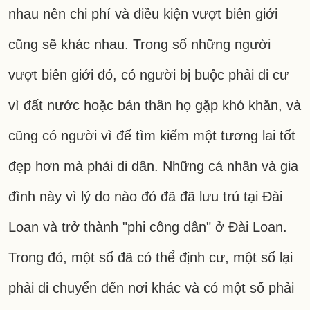
nhau nên chi phí và điều kiện vượt biên giới
cũng sẽ khác nhau. Trong số những người
vượt biên giới đó, có người bị buộc phải di cư
vì đất nước hoặc bản thân họ gặp khó khăn, và
cũng có người vì để tìm kiếm một tương lai tốt
đẹp hơn mà phải di dân. Những cá nhân và gia
đình này vì lý do nào đó đã đã lưu trú tại Đài
Loan và trở thành "phi công dân" ở Đài Loan.
Trong đó, một số đã có thể định cư, một số lại
phải di chuyển đến nơi khác và có một số phải