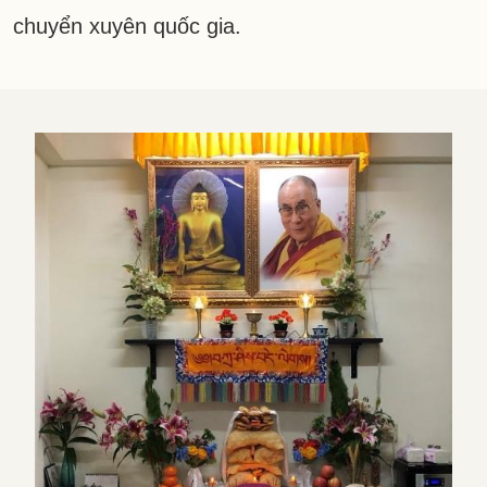
chuyển xuyên quốc gia.