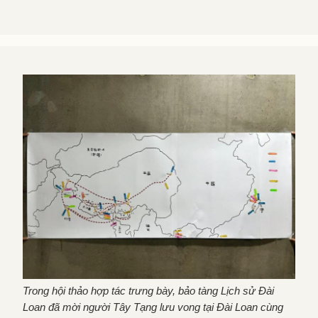
Trong hội thảo hợp tác trưng bày, bảo tàng Lịch sử Đài
Loan đã mời người Tây Tạng lưu vong tại Đài Loan cùng