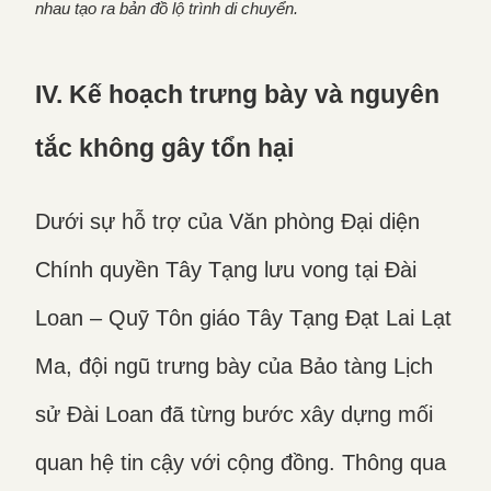
nhau tạo ra bản đồ lộ trình di chuyển.
IV. Kế hoạch trưng bày và nguyên
tắc không gây tổn hại
Dưới sự hỗ trợ của Văn phòng Đại diện
Chính quyền Tây Tạng lưu vong tại Đài
Loan – Quỹ Tôn giáo Tây Tạng Đạt Lai Lạt
Ma, đội ngũ trưng bày của Bảo tàng Lịch
sử Đài Loan đã từng bước xây dựng mối
quan hệ tin cậy với cộng đồng. Thông qua