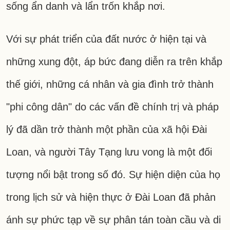
sống ẩn danh và lẩn trốn khắp nơi.
Với sự phát triển của đất nước ở hiện tại và
những xung đột, áp bức đang diễn ra trên khắp
thế giới, những cá nhân và gia đình trở thành
"phi công dân" do các vấn đề chính trị và pháp
lý đã dần trở thành một phần của xã hội Đài
Loan, và người Tây Tạng lưu vong là một đối
tượng nổi bật trong số đó. Sự hiện diện của họ
trong lịch sử và hiện thực ở Đài Loan đã phản
ánh sự phức tạp về sự phân tán toàn cầu và di