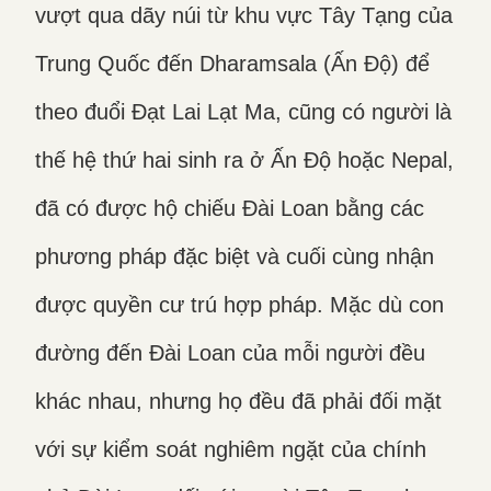
vượt qua dãy núi từ khu vực Tây Tạng của
Trung Quốc đến Dharamsala (Ấn Độ) để
theo đuổi Đạt Lai Lạt Ma, cũng có người là
thế hệ thứ hai sinh ra ở Ấn Độ hoặc Nepal,
đã có được hộ chiếu Đài Loan bằng các
phương pháp đặc biệt và cuối cùng nhận
được quyền cư trú hợp pháp. Mặc dù con
đường đến Đài Loan của mỗi người đều
khác nhau, nhưng họ đều đã phải đối mặt
với sự kiểm soát nghiêm ngặt của chính