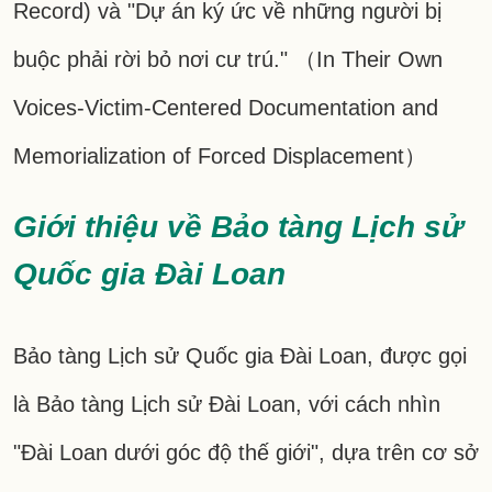
Record) và "Dự án ký ức về những người bị
buộc phải rời bỏ nơi cư trú." （In Their Own
Voices-Victim-Centered Documentation and
Memorialization of Forced Displacement）
Giới thiệu về Bảo tàng Lịch sử
Quốc gia Đài Loan
Bảo tàng Lịch sử Quốc gia Đài Loan, được gọi
là Bảo tàng Lịch sử Đài Loan, với cách nhìn
"Đài Loan dưới góc độ thế giới", dựa trên cơ sở