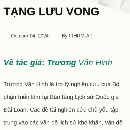
TẠNG LƯU VONG
October 04, 2024
By FIHRM-AP
Về tác giả: Trương
Văn Hinh
Trương Văn Hinh là trợ lý nghiên cứu của Bộ
phận triển lãm tại Bảo tàng Lịch sử Quốc gia
Đài Loan. Các đề tài nghiên cứu chủ yếu tập
trung vào các vấn đề lịch sử khó khăn, vấn đề