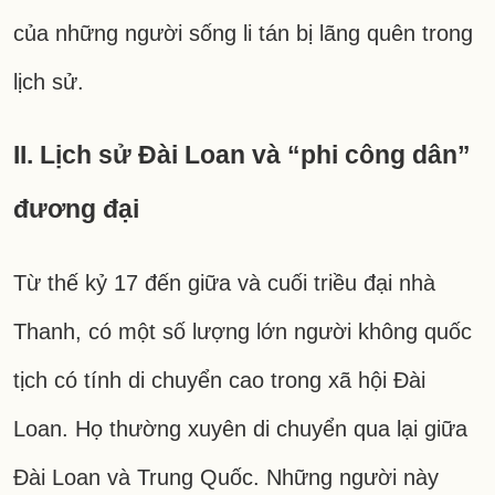
của những người sống li tán bị lãng quên trong
lịch sử.
II. Lịch sử Đài Loan và “phi công dân”
đương đại
Từ thế kỷ 17 đến giữa và cuối triều đại nhà
Thanh, có một số lượng lớn người không quốc
tịch có tính di chuyển cao trong xã hội Đài
Loan. Họ thường xuyên di chuyển qua lại giữa
Đài Loan và Trung Quốc. Những người này