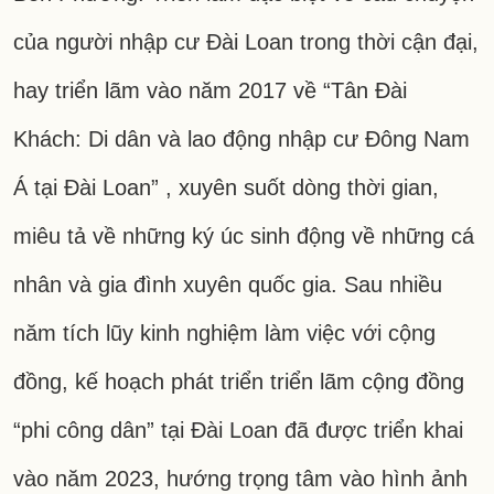
của người nhập cư Đài Loan trong thời cận đại,
hay triển lãm vào năm 2017 về “Tân Đài
Khách: Di dân và lao động nhập cư Đông Nam
Á tại Đài Loan” , xuyên suốt dòng thời gian,
miêu tả về những ký úc sinh động về những cá
nhân và gia đình xuyên quốc gia. Sau nhiều
năm tích lũy kinh nghiệm làm việc với cộng
đồng, kế hoạch phát triển triển lãm cộng đồng
“phi công dân” tại Đài Loan đã được triển khai
vào năm 2023, hướng trọng tâm vào hình ảnh