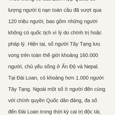
lượng người tị nạn toàn cầu đã vượt qua
120 triệu người, bao gồm những người
không có quốc tịch vì lý do chính trị hoặc
pháp lý. Hiện tại, số người Tây Tạng lưu
vong trên toàn thế giới khoảng 160.000
người, chủ yếu sống ở Ấn Độ và Nepal.
Tại Đài Loan, có khoảng hơn 1.000 người
Tây Tạng. Ngoài một số ít người đến cùng
với chính quyền Quốc dân đảng, đa số
đến Đài Loan trong thời kỳ cai trị độc tài,