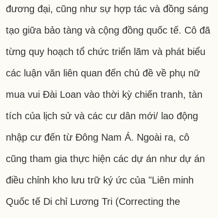
đương đại, cũng như sự hợp tác và đồng sáng
tạo giữa bảo tàng và cộng đồng quốc tế. Cô đã
từng quy hoạch tổ chức triển lãm và phát biểu
các luận văn liên quan đến chủ đề về phụ nữ
mua vui Đài Loan vào thời kỳ chiến tranh, tàn
tích của lịch sử và các cư dân mới/ lao động
nhập cư đến từ Đông Nam Á. Ngoài ra, cô
cũng tham gia thực hiện các dự án như dự án
điều chỉnh kho lưu trữ ký ức của "Liên minh
Quốc tế Di chỉ Lương Tri (Correcting the