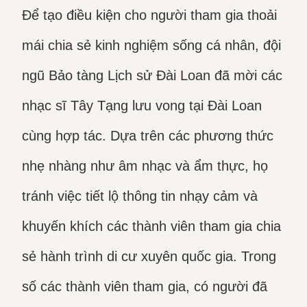
Để tạo điều kiện cho người tham gia thoải
mái chia sẻ kinh nghiệm sống cá nhân, đội
ngũ Bảo tàng Lịch sử Đài Loan đã mời các
nhạc sĩ Tây Tạng lưu vong tại Đài Loan
cùng hợp tác. Dựa trên các phương thức
nhẹ nhàng như âm nhạc và ẩm thực, họ
tránh việc tiết lộ thông tin nhạy cảm và
khuyến khích các thành viên tham gia chia
sẻ hành trình di cư xuyên quốc gia. Trong
số các thành viên tham gia, có người đã