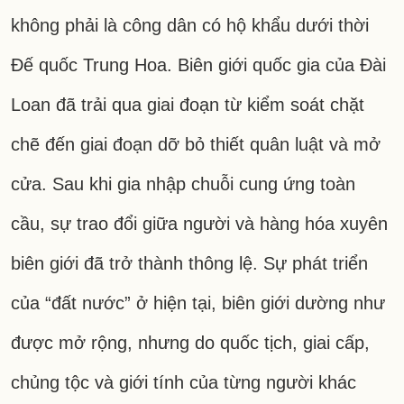
không phải là công dân có hộ khẩu dưới thời
Đế quốc Trung Hoa. Biên giới quốc gia của Đài
Loan đã trải qua giai đoạn từ kiểm soát chặt
chẽ đến giai đoạn dỡ bỏ thiết quân luật và mở
cửa. Sau khi gia nhập chuỗi cung ứng toàn
cầu, sự trao đổi giữa người và hàng hóa xuyên
biên giới đã trở thành thông lệ. Sự phát triển
của “đất nước” ở hiện tại, biên giới dường như
được mở rộng, nhưng do quốc tịch, giai cấp,
chủng tộc và giới tính của từng người khác