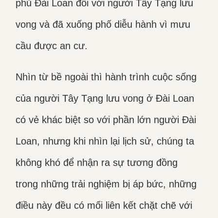
phủ Đài Loan đối với người Tây Tạng lưu
vong và đã xuống phố diễu hành vì mưu
cầu được an cư.
Nhìn từ bề ngoài thì hành trình cuộc sống
của người Tây Tạng lưu vong ở Đài Loan
có vẻ khác biệt so với phần lớn người Đài
Loan, nhưng khi nhìn lại lịch sử, chúng ta
không khó để nhận ra sự tương đồng
trong những trải nghiệm bị áp bức, những
điều này đều có mối liên kết chặt chẽ với