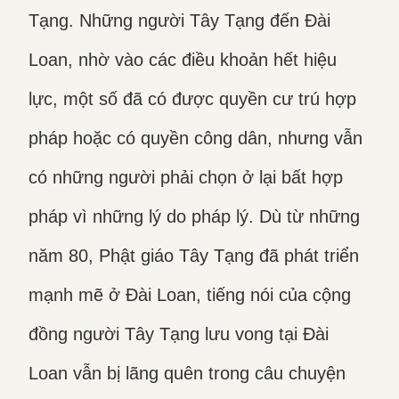
Tạng. Những người Tây Tạng đến Đài
Loan, nhờ vào các điều khoản hết hiệu
lực, một số đã có được quyền cư trú hợp
pháp hoặc có quyền công dân, nhưng vẫn
có những người phải chọn ở lại bất hợp
pháp vì những lý do pháp lý. Dù từ những
năm 80, Phật giáo Tây Tạng đã phát triển
mạnh mẽ ở Đài Loan, tiếng nói của cộng
đồng người Tây Tạng lưu vong tại Đài
Loan vẫn bị lãng quên trong câu chuyện