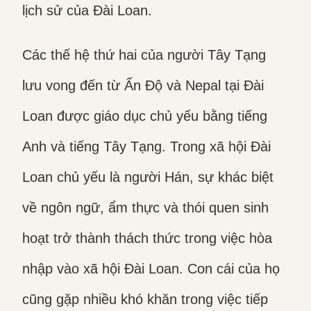
lịch sử của Đài Loan.
Các thế hệ thứ hai của người Tây Tạng
lưu vong đến từ Ấn Độ và Nepal tại Đài
Loan được giáo dục chủ yếu bằng tiếng
Anh và tiếng Tây Tạng. Trong xã hội Đài
Loan chủ yếu là người Hán, sự khác biệt
về ngôn ngữ, ẩm thực và thói quen sinh
hoạt trở thành thách thức trong việc hòa
nhập vào xã hội Đài Loan. Con cái của họ
cũng gặp nhiều khó khăn trong việc tiếp