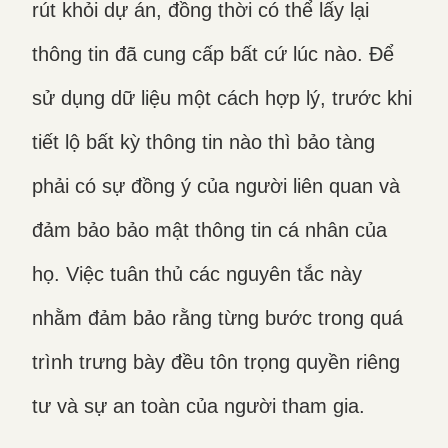
rút khỏi dự án, đồng thời có thể lấy lại
thông tin đã cung cấp bất cứ lúc nào. Để
sử dụng dữ liệu một cách hợp lý, trước khi
tiết lộ bất kỳ thông tin nào thì bảo tàng
phải có sự đồng ý của người liên quan và
đảm bảo bảo mật thông tin cá nhân của
họ. Việc tuân thủ các nguyên tắc này
nhằm đảm bảo rằng từng bước trong quá
trình trưng bày đều tôn trọng quyền riêng
tư và sự an toàn của người tham gia.