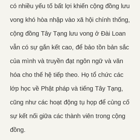
có nhiều yếu tố bất lợi khiến cộng đồng lưu
vong khó hòa nhập vào xã hội chính thống,
cộng đồng Tây Tạng lưu vong ở Đài Loan
vẫn có sự gắn kết cao, để bảo tồn bản sắc
của mình và truyền đạt ngôn ngữ và văn
hóa cho thế hệ tiếp theo. Họ tổ chức các
lớp học về Phật pháp và tiếng Tây Tạng,
cũng như các hoạt động tụ họp để củng cố
sự kết nối giữa các thành viên trong cộng
đồng.