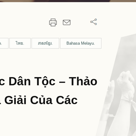
o.
ไทย.
ភាសាខ្មែរ.
Bahasa Melayu.
c Dân Tộc – Thảo
 Giải Của Các