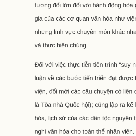
tương đối lớn đối với hành động hòa 
gia của các cơ quan văn hóa như viện
những lĩnh vực chuyên môn khác nhau
và thực hiện chúng.
Đối với việc thực tiễn tiến trình “s
luận về các bước tiến triển đạt được
viện, đổi mới các câu chuyện có liên
là Tòa nhà Quốc hội); cũng lập ra kế
hóa, lịch sử của các dân tộc nguyên 
nghi văn hóa cho toàn thể nhân viên.