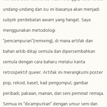
undang-undang dan isu ini biasanya akan menjadi
subjek perdebatan awam yang hangat. Saya
menggunakan metodologi
“pencampuran”(remixing), di mana artifak dan
bahan arkib dikaji semula dan dipersembahkan
semula dengan cara baharu melalui kanta
retrospektif queer. Artifak ini merangkumi poster
pop, rekod, kaset, kad pengumpul, gambar
peribadi, pakaian, mainan, dan seni peminat remaja.
Semua ini “dicampurkan” dengan unsur seni dan