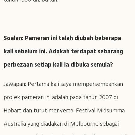
tahun 1980-an, bukan?
Soalan: Pameran ini telah diubah beberapa
kali sebelum ini. Adakah terdapat sebarang
perbezaan setiap kali ia dibuka semula?
Jawapan: Pertama kali saya mempersembahkan
projek pameran ini adalah pada tahun 2007 di
Hobart dan turut menyertai Festival Midsumma
Australia yang diadakan di Melbourne sebagai