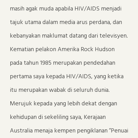
masih agak muda apabila HIV/AIDS menjadi
tajuk utama dalam media arus perdana, dan
kebanyakan maklumat datang dari televisyen.
Kematian pelakon Amerika Rock Hudson
pada tahun 1985 merupakan pendedahan
pertama saya kepada HIV/AIDS, yang ketika
itu merupakan wabak di seluruh dunia.
Merujuk kepada yang lebih dekat dengan
kehidupan di sekeliling saya, Kerajaan
Australia menaja kempen pengiklanan “Penuai