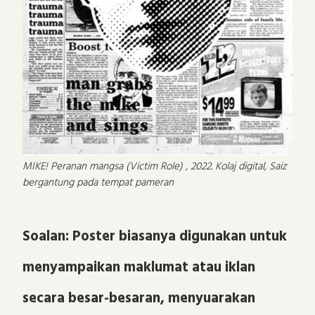
MIKE! Peranan mangsa (Victim Role) , 2022. Kolaj digital, Saiz
bergantung pada tempat pameran
Soalan: Poster biasanya digunakan untuk
menyampaikan maklumat atau iklan
secara besar-besaran, menyuarakan