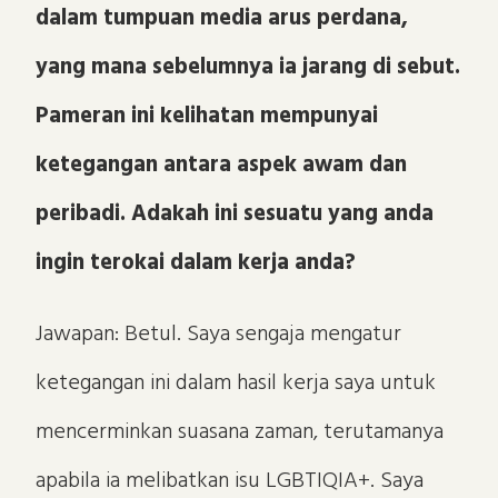
dalam tumpuan media arus perdana,
yang mana sebelumnya ia jarang di sebut.
Pameran ini kelihatan mempunyai
ketegangan antara aspek awam dan
peribadi. Adakah ini sesuatu yang anda
ingin terokai dalam kerja anda?
Jawapan: Betul. Saya sengaja mengatur
ketegangan ini dalam hasil kerja saya untuk
mencerminkan suasana zaman, terutamanya
apabila ia melibatkan isu LGBTIQIA+. Saya