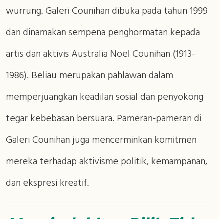
wurrung. Galeri Counihan dibuka pada tahun 1999
dan dinamakan sempena penghormatan kepada
artis dan aktivis Australia Noel Counihan (1913-
1986). Beliau merupakan pahlawan dalam
memperjuangkan keadilan sosial dan penyokong
tegar kebebasan bersuara. Pameran-pameran di
Galeri Counihan juga mencerminkan komitmen
mereka terhadap aktivisme politik, kemampanan,
dan ekspresi kreatif.