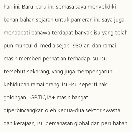
hari ini. Baru-baru ini, semasa saya menyelidiki
bahan-bahan sejarah untuk pameran ini, saya juga
mendapati bahawa terdapat banyak isu yang telah
pun muncul di media sejak 1980-an, dan ramai
masih memberi perhatian terhadap isu-isu
tersebut sekarang, yang juga mempengaruhi
kehidupan ramai orang. Isu-isu seperti hak
golongan LGBTIQIA+ masih hangat
diperbincangkan oleh kedua-dua sektor swasta
dan kerajaan, isu pemanasan global dan perubahan