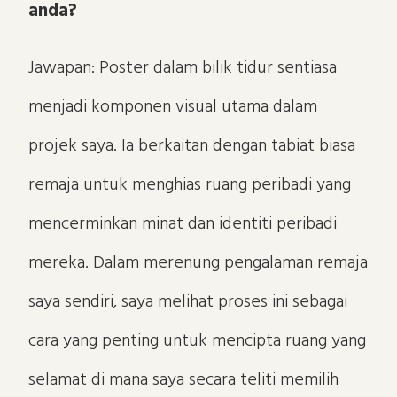
anda?
Jawapan: Poster dalam bilik tidur sentiasa
menjadi komponen visual utama dalam
projek saya. Ia berkaitan dengan tabiat biasa
remaja untuk menghias ruang peribadi yang
mencerminkan minat dan identiti peribadi
mereka. Dalam merenung pengalaman remaja
saya sendiri, saya melihat proses ini sebagai
cara yang penting untuk mencipta ruang yang
selamat di mana saya secara teliti memilih