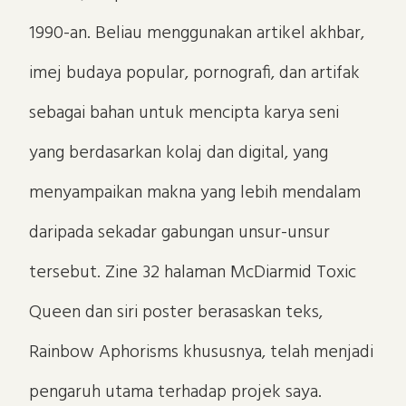
1990-an. Beliau menggunakan artikel akhbar,
imej budaya popular, pornografi, dan artifak
sebagai bahan untuk mencipta karya seni
yang berdasarkan kolaj dan digital, yang
menyampaikan makna yang lebih mendalam
daripada sekadar gabungan unsur-unsur
tersebut. Zine 32 halaman McDiarmid Toxic
Queen dan siri poster berasaskan teks,
Rainbow Aphorisms khususnya, telah menjadi
pengaruh utama terhadap projek saya.