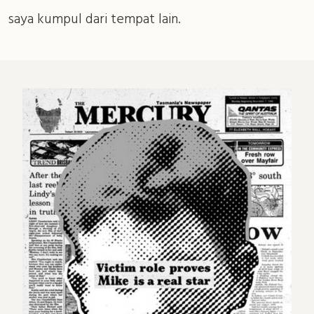
saya kumpul dari tempat lain.