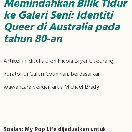
Memindahkan Bilik Tidur
ke Galeri Seni: Identiti
Queer di Australia pada
tahun 80-an
Artikel ini ditulis oleh Nicola Bryant, seorang
kurator di Galeri Counihan, berdasarkan
wawancara dengan artis Michael Brady.
Soalan: My Pop Life dijadualkan untuk