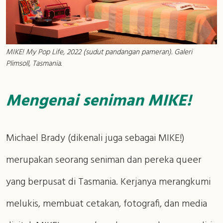
MIKE! My Pop Life, 2022 (sudut pandangan pameran). Galeri
Plimsoll, Tasmania.
Mengenai seniman MIKE!
Michael Brady (dikenali juga sebagai MIKE!)
merupakan seorang seniman dan pereka queer
yang berpusat di Tasmania. Kerjanya merangkumi
melukis, membuat cetakan, fotografi, dan media