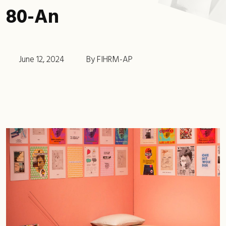
80-An
June 12, 2024
By FIHRM-AP