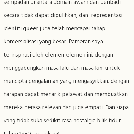
sempadan di antara domain awam dan peribadi
secara tidak dapat dipulihkan, dan representasi
identiti queer juga telah mencapai tahap
komersialisasi yang besar. Pameran saya
terinspirasi oleh elemen-elemen ini, dengan
menggabungkan masa lalu dan masa kini untuk
mencipta pengalaman yang mengasyikkan, dengan
harapan dapat menarik pelawat dan membuatkan
mereka berasa relevan dan juga empati. Dan siapa
yang tidak suka sedikit rasa nostalgia bilik tidur