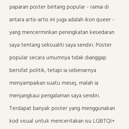
paparan poster bintang popular - ramai di
antara artis-artis ini juga adalah ikon queer -
yang mencerminkan peningkatan kesedaran
saya tentang seksualiti saya sendiri. Poster
popular secara umumnya tidak dianggap
bersifat politik, tetapi ia sebenarnya
menyampaikan suatu mesej, malah ia
menjangkaui pengalaman saya sendiri.
Terdapat banyak poster yang menggunakan
kod visual untuk menceritakan isu LGBTQI+