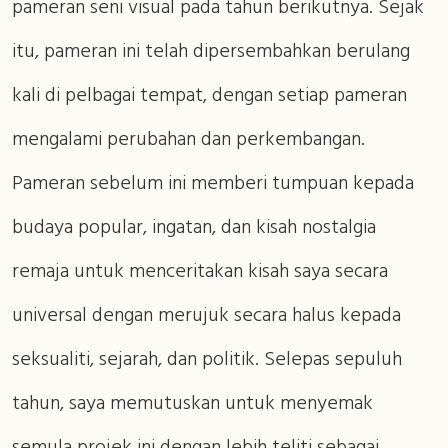
pameran seni visual pada tahun berikutnya. Sejak
itu, pameran ini telah dipersembahkan berulang
kali di pelbagai tempat, dengan setiap pameran
mengalami perubahan dan perkembangan.
Pameran sebelum ini memberi tumpuan kepada
budaya popular, ingatan, dan kisah nostalgia
remaja untuk menceritakan kisah saya secara
universal dengan merujuk secara halus kepada
seksualiti, sejarah, dan politik. Selepas sepuluh
tahun, saya memutuskan untuk menyemak