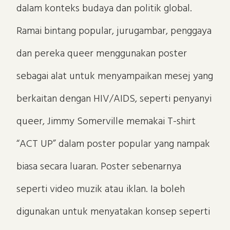
dalam konteks budaya dan politik global.
Ramai bintang popular, jurugambar, penggaya
dan pereka queer menggunakan poster
sebagai alat untuk menyampaikan mesej yang
berkaitan dengan HIV/AIDS, seperti penyanyi
queer, Jimmy Somerville memakai T-shirt
“ACT UP” dalam poster popular yang nampak
biasa secara luaran. Poster sebenarnya
seperti video muzik atau iklan. Ia boleh
digunakan untuk menyatakan konsep seperti