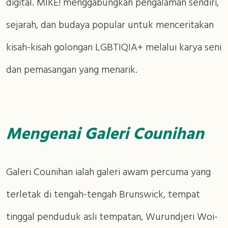
digital. MIKE! menggabungkan pengalaman sendiri,
sejarah, dan budaya popular untuk menceritakan
kisah-kisah golongan LGBTIQIA+ melalui karya seni
dan pemasangan yang menarik.
Mengenai Galeri Counihan
Galeri Counihan ialah galeri awam percuma yang
terletak di tengah-tengah Brunswick, tempat
tinggal penduduk asli tempatan, Wurundjeri Woi-