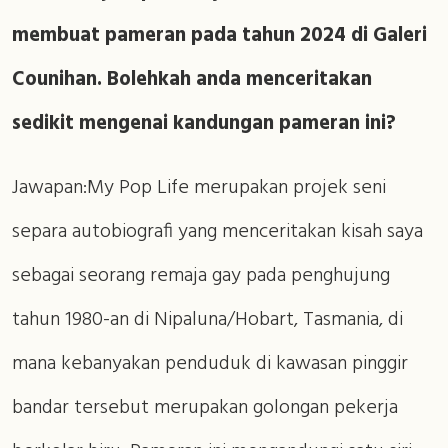
membuat pameran pada tahun 2024 di Galeri
Counihan. Bolehkah anda menceritakan
sedikit mengenai kandungan pameran ini?
Jawapan:My Pop Life merupakan projek seni
separa autobiografi yang menceritakan kisah saya
sebagai seorang remaja gay pada penghujung
tahun 1980-an di Nipaluna/Hobart, Tasmania, di
mana kebanyakan penduduk di kawasan pinggir
bandar tersebut merupakan golongan pekerja