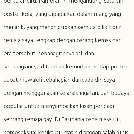
berkolar biru. Pameran ini mengandungi satu siri
poster kolaj yang dipaparkan dalam ruang yang
menarik, yang menghidupkan semula bilik tidur
remaja saya, lengkap dengan barang kemas dari
era tersebut, sebahagiannya asli dan
sebahagiannya ditambah kemudian. Setiap poster
dapat mewakili sebahagian daripada diri saya
dengan menggunakan sejarah, ingatan, dan budaya
popular untuk menyampaikan kisah peribadi
seorang remaja gay. Di Tasmania pada masa itu,
homoseksual ketika itu masih dianggap salah di sisi