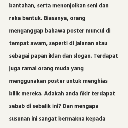
bantahan, serta menonjolkan seni dan
reka bentuk. Biasanya, orang
menganggap bahawa poster muncul di
tempat awam, seperti di jalanan atau
sebagai papan iklan dan slogan. Terdapat
juga ramai orang muda yang
menggunakan poster untuk menghias
bilik mereka. Adakah anda fikir terdapat
sebab di sebalik ini? Dan mengapa
susunan ini sangat bermakna kepada