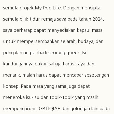
semula projek My Pop Life. Dengan mencipta
semula bilik tidur remaja saya pada tahun 2024,
saya berharap dapat menyediakan kapsul masa
untuk mempersembahkan sejarah, budaya, dan
pengalaman peribadi seorang queer. Isi
kandungannya bukan sahaja harus kaya dan
menarik, malah harus dapat mencabar sesetengah
konsep. Pada masa yang sama juga dapat
meneroka isu-isu dan topik-topik yang masih
mempengaruhi LGBTIQIA+ dan golongan lain pada