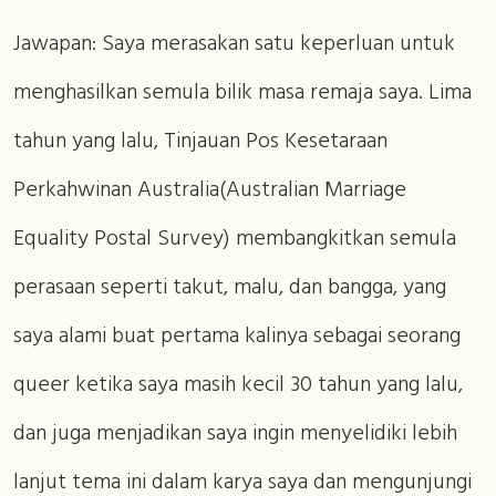
Jawapan: Saya merasakan satu keperluan untuk
menghasilkan semula bilik masa remaja saya. Lima
tahun yang lalu, Tinjauan Pos Kesetaraan
Perkahwinan Australia(Australian Marriage
Equality Postal Survey) membangkitkan semula
perasaan seperti takut, malu, dan bangga, yang
saya alami buat pertama kalinya sebagai seorang
queer ketika saya masih kecil 30 tahun yang lalu,
dan juga menjadikan saya ingin menyelidiki lebih
lanjut tema ini dalam karya saya dan mengunjungi