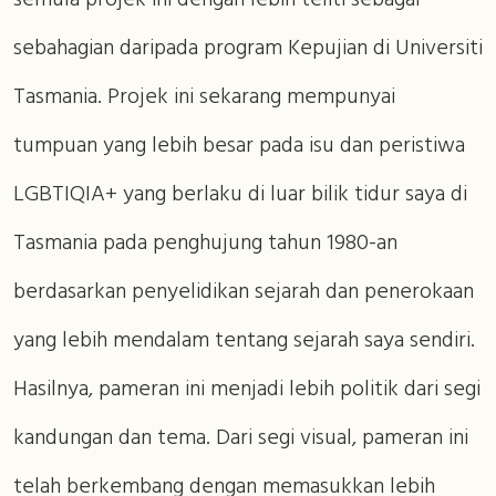
semula projek ini dengan lebih teliti sebagai
sebahagian daripada program Kepujian di Universiti
Tasmania. Projek ini sekarang mempunyai
tumpuan yang lebih besar pada isu dan peristiwa
LGBTIQIA+ yang berlaku di luar bilik tidur saya di
Tasmania pada penghujung tahun 1980-an
berdasarkan penyelidikan sejarah dan penerokaan
yang lebih mendalam tentang sejarah saya sendiri.
Hasilnya, pameran ini menjadi lebih politik dari segi
kandungan dan tema. Dari segi visual, pameran ini
telah berkembang dengan memasukkan lebih