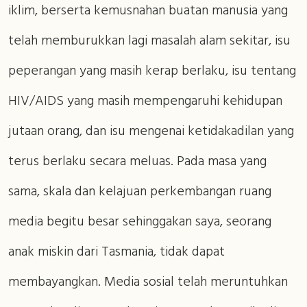
iklim, berserta kemusnahan buatan manusia yang
telah memburukkan lagi masalah alam sekitar, isu
peperangan yang masih kerap berlaku, isu tentang
HIV/AIDS yang masih mempengaruhi kehidupan
jutaan orang, dan isu mengenai ketidakadilan yang
terus berlaku secara meluas. Pada masa yang
sama, skala dan kelajuan perkembangan ruang
media begitu besar sehinggakan saya, seorang
anak miskin dari Tasmania, tidak dapat
membayangkan. Media sosial telah meruntuhkan