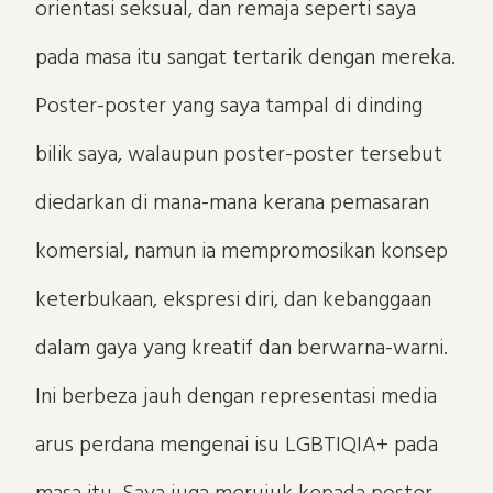
orientasi seksual, dan remaja seperti saya
pada masa itu sangat tertarik dengan mereka.
Poster-poster yang saya tampal di dinding
bilik saya, walaupun poster-poster tersebut
diedarkan di mana-mana kerana pemasaran
komersial, namun ia mempromosikan konsep
keterbukaan, ekspresi diri, dan kebanggaan
dalam gaya yang kreatif dan berwarna-warni.
Ini berbeza jauh dengan representasi media
arus perdana mengenai isu LGBTIQIA+ pada