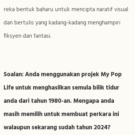
reka bentuk baharu untuk mencipta naratif visual
dan bertulis yang kadang-kadang menghampiri
fiksyen dan fantasi.
Soalan: Anda menggunakan projek My Pop
Life untuk menghasilkan semula bilik tidur
anda dari tahun 1980-an. Mengapa anda
masih memilih untuk membuat perkara ini
walaupun sekarang sudah tahun 2024?