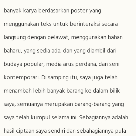
banyak karya berdasarkan poster yang
menggunakan teks untuk berinteraksi secara
langsung dengan pelawat, menggunakan bahan
baharu, yang sedia ada, dan yang diambil dari
budaya popular, media arus perdana, dan seni
kontemporari. Di samping itu, saya juga telah
menambah lebih banyak barang ke dalam bilik
saya, semuanya merupakan barang-barang yang
saya telah kumpul selama ini. Sebagiannya adalah
hasil ciptaan saya sendiri dan sebahagiannya pula